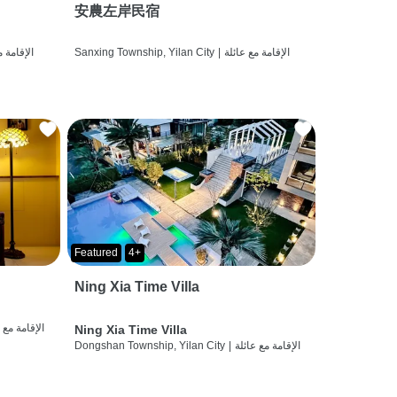
安農左岸民宿
الإقامة مع عائلة
|
Sanxing Township, Yilan City
الإقامة م
Featured
4+
Ning Xia Time Villa
الإقامة مع 
Ning Xia Time Villa
الإقامة مع عائلة
|
Dongshan Township, Yilan City