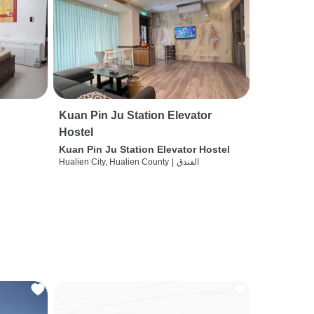
Kuan Pin Ju Station Elevator
Hostel
Kuan Pin Ju Station Elevator Hostel
الفندق
|
Hualien City, Hualien County