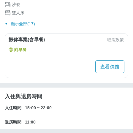
沙發
雙人床
顯示全部(17)
揪你專案(含早餐)
取消政策
附早餐
查看價錢
入住與退房時間
入住時間
15:00
~
22:00
退房時間
11:00