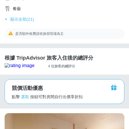
餐廳
顯示全部(21)
是否額外收費請依旅宿現場為主
根據 TripAdvisor 旅客入住後的總評分
4 位旅客的總評分
競價活動優惠
點擊
選取
按鈕可對房間自行出價享折扣