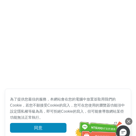
為了提供您最佳的服務，本網站會在您的電腦中放置並取用我們的
Cookie，若您不願接受Cookie的寫入，您可在您使用的瀏覽器功能項中
設定隱私權等級為高，即可拒絕Cookie的寫入，但可能會導致網站某些
功能無法正常執行。
同意
前往了解