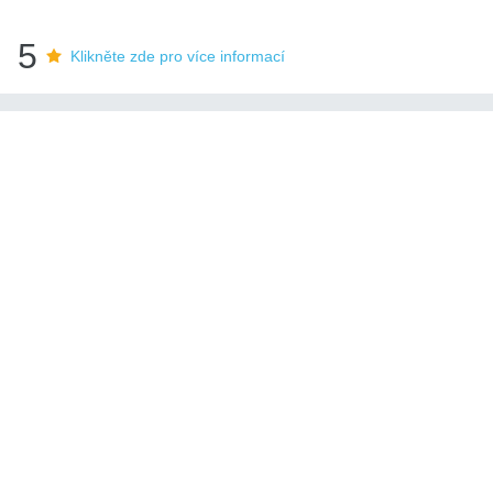
5
Klikněte zde pro více informací