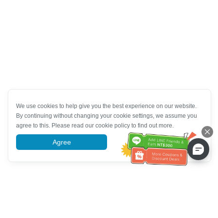
We use cookies to help give you the best experience on our website.
By continuing without changing your cookie settings, we assume you
agree to this. Please read our cookie policy to find out more.
Agree
More information