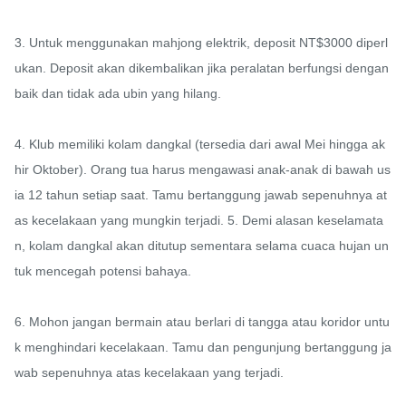
3. Untuk menggunakan mahjong elektrik, deposit NT$3000 diperl
ukan. Deposit akan dikembalikan jika peralatan berfungsi dengan 
baik dan tidak ada ubin yang hilang.

4. Klub memiliki kolam dangkal (tersedia dari awal Mei hingga ak
hir Oktober). Orang tua harus mengawasi anak-anak di bawah us
ia 12 tahun setiap saat. Tamu bertanggung jawab sepenuhnya at
as kecelakaan yang mungkin terjadi. 5. Demi alasan keselamata
n, kolam dangkal akan ditutup sementara selama cuaca hujan un
tuk mencegah potensi bahaya.

6. Mohon jangan bermain atau berlari di tangga atau koridor untu
k menghindari kecelakaan. Tamu dan pengunjung bertanggung ja
wab sepenuhnya atas kecelakaan yang terjadi.
