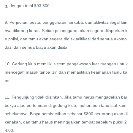
g, dengan total $93.600.

9. Perjudian, pesta, penggunaan narkoba, dan aktivitas ilegal lain
nya dilarang keras. Setiap pelanggaran akan segera dilaporkan k
e polisi, dan tamu akan segera didiskualifikasi dari semua akomo
dasi dan semua biaya akan disita.

10. Gedung klub memiliki sistem pengawasan luar ruangan untuk 
mencegah masuk tanpa izin dan memastikan keamanan tamu ka
mi.

11. Pengunjung tidak diizinkan. Jika tamu harus mengadakan bar
bekyu atau pertemuan di gedung klub, mohon beri tahu staf kami 
sebelumnya. Biaya pembersihan sebesar $800 per orang akan di
kenakan, dan tamu harus meninggalkan tempat sebelum pukul 2
4:00.
