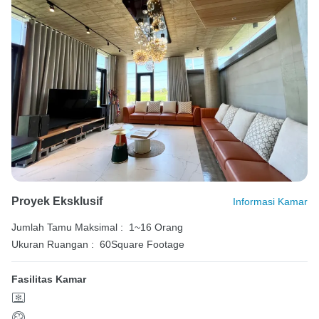
Proyek Eksklusif
Informasi Kamar
Jumlah Tamu Maksimal :
1~16 Orang
Ukuran Ruangan :
60Square Footage
Fasilitas Kamar