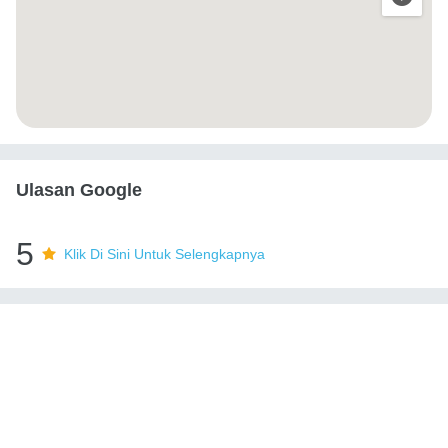
Ulasan Google
5
Klik Di Sini Untuk Selengkapnya