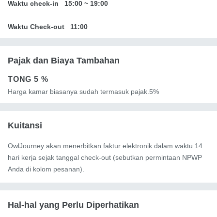
Waktu check-in
15:00
~
19:00
Waktu Check-out
11:00
Pajak dan Biaya Tambahan
TONG
5 %
Harga kamar biasanya sudah termasuk pajak.5%
Kuitansi
OwlJourney akan menerbitkan faktur elektronik dalam waktu 14
hari kerja sejak tanggal check-out (sebutkan permintaan NPWP
Anda di kolom pesanan).
Hal-hal yang Perlu Diperhatikan