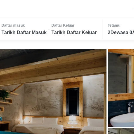
Daftar masuk
Daftar Keluar
Tetamu
-
Tarikh Daftar Masuk
Tarikh Daftar Keluar
2Dewasa 0