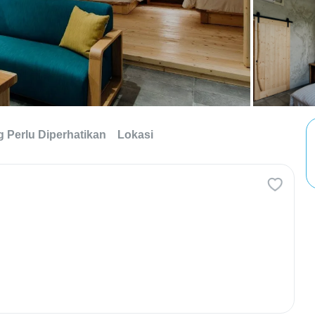
g Perlu Diperhatikan
Lokasi