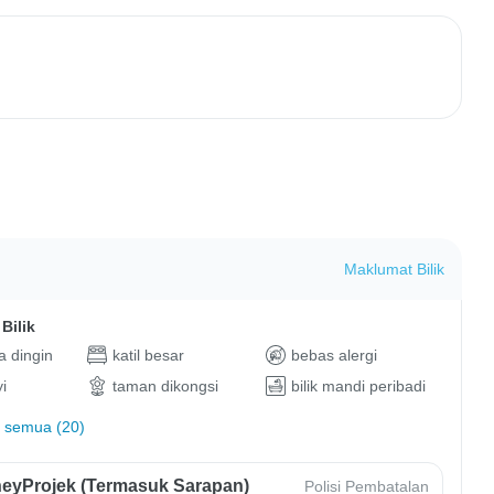
Maklumat Bilik
Bilik
 dingin
katil besar
bebas alergi
i
taman dikongsi
bilik mandi peribadi
 semua (20)
eyProjek (Termasuk Sarapan)
Polisi Pembatalan