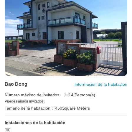
Bao Dong
Información de la habitación
Número máximo de invitados :
1~14 Persona(s)
Puedes añadir invitados.
Tamaño de la habitación :
450Square Meters
Instalaciones de la habitación