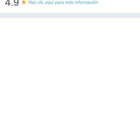
4.9
Haz clic aquí para más información.