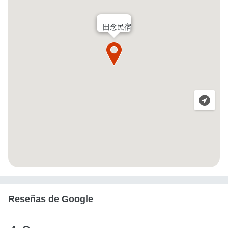
田念民宿
Reseñas de Google