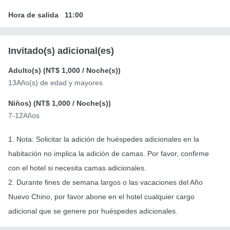
Hora de salida
11:00
Invitado(s) adicional(es)
Adulto(s) (
NT$ 1,000
/ Noche(s))
13Año(s) de edad y mayores
Niños) (
NT$ 1,000
/ Noche(s))
7-12Años
1. Nota: Solicitar la adición de huéspedes adicionales en la
habitación no implica la adición de camas. Por favor, confirme
con el hotel si necesita camas adicionales.
2. Durante fines de semana largos o las vacaciones del Año
Nuevo Chino, por favor abone en el hotel cualquier cargo
adicional que se genere por huéspedes adicionales.