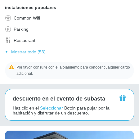
instalaciones populares
Common Wifi
Parking
Restaurant
Mostrar todo (53)
Por favor, consulte con el alojamiento para conocer cualquier cargo
adicional.
descuento en el evento de subasta
Haz clic en el
Seleccionar
Botón para pujar por la
habitación y disfrutar de un descuento.