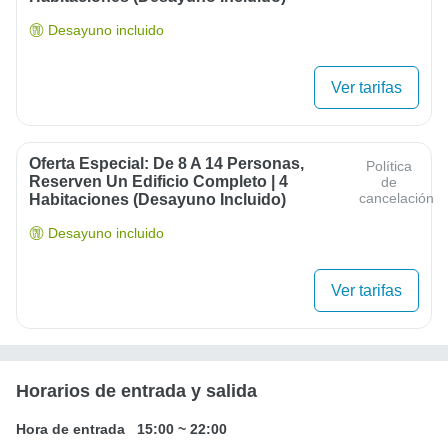
Desayuno incluido
Ver tarifas
Oferta Especial: De 8 A 14 Personas,
Política
Reserven Un Edificio Completo | 4
de
cancelación
Habitaciones (desayuno Incluido)
Desayuno incluido
Ver tarifas
Horarios de entrada y salida
Hora de entrada
15:00
~
22:00