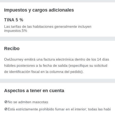
Impuestos y cargos adicionales
TINA
5 %
Las tarifas de las habitaciones generalmente incluyen
impuestos.5%
Recibo
OwlJourney emitirá una factura electrónica dentro de los 14 días
hábiles posteriores a la fecha de salida (especifique su solicitud
de identificación fiscal en la columna del pedido).
Aspectos a tener en cuenta
🚫No se admiten mascotas

🚫Está estrictamente prohibido fumar en el interior; todas las habi