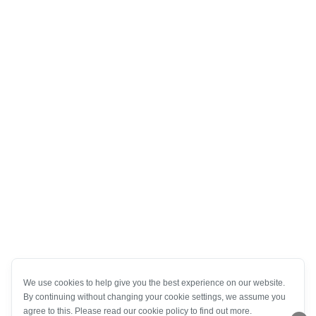
We use cookies to help give you the best experience on our website.
By continuing without changing your cookie settings, we assume you
agree to this. Please read our cookie policy to find out more.