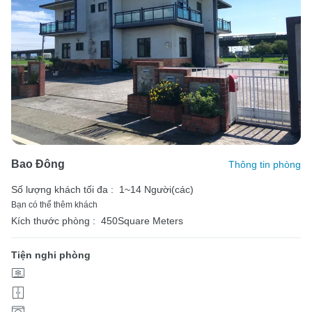
Bao Đông
Thông tin phòng
Số lượng khách tối đa :
1~14 Người(các)
Bạn có thể thêm khách
Kích thước phòng :
450Square Meters
Tiện nghi phòng