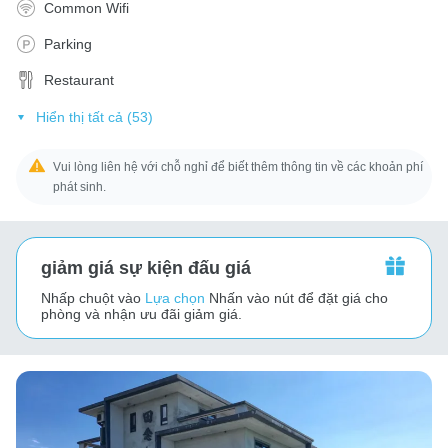
Common Wifi
Parking
Restaurant
Hiển thị tất cả (53)
Vui lòng liên hệ với chỗ nghỉ để biết thêm thông tin về các khoản phí
phát sinh.
giảm giá sự kiện đấu giá
Nhấp chuột vào
Lựa chọn
Nhấn vào nút để đặt giá cho
phòng và nhận ưu đãi giảm giá.