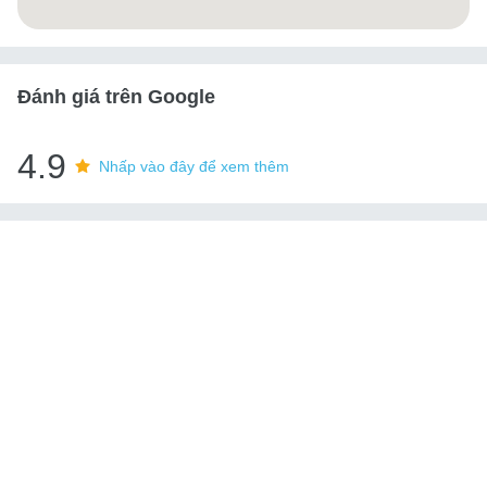
Đánh giá trên Google
4.9
Nhấp vào đây để xem thêm