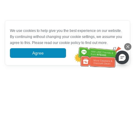
We use cookies to help give you the best experience on our website.
By continuing without changing your cookie settings, we assume you
agree to this. Please read our cookie policy to find out more.
Agree
More information
Hỗ trợ dịch vụ khách hàng