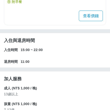
附早餐
查看價錢
入住與退房時間
入住時間
15:00
~
22:00
退房時間
11:00
加人服務
成人 (
NT$ 1,000
/ 晚)
13歲以上
孩童 (
NT$ 1,000
/ 晚)
7-12歲