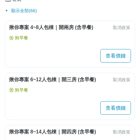
顯示全部(66)
揪你專案 4~8人包棟｜開兩房 (含早餐)
取消政策
附早餐
查看價錢
揪你專案 6~12人包棟｜開三房 (含早餐)
取消政策
附早餐
查看價錢
揪你專案 8~14人包棟｜開四房 (含早餐)
取消政策