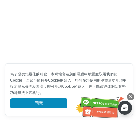
為了提供您最佳的服務，本網站會在您的電腦中放置並取用我們的
Cookie，若您不願接受Cookie的寫入，您可在您使用的瀏覽器功能項中
設定隱私權等級為高，即可拒絕Cookie的寫入，但可能會導致網站某些
功能無法正常執行。
同意
前往了解