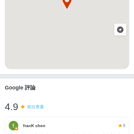
Google 評論
4.9
前往查看
franK chen
5