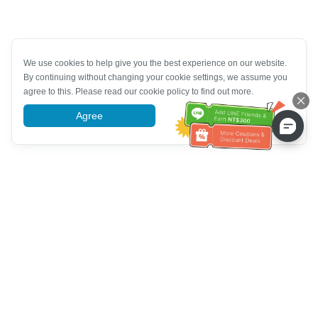
We use cookies to help give you the best experience on our website.
By continuing without changing your cookie settings, we assume you
agree to this. Please read our cookie policy to find out more.
Agree
More information
고객 서비스 도움말