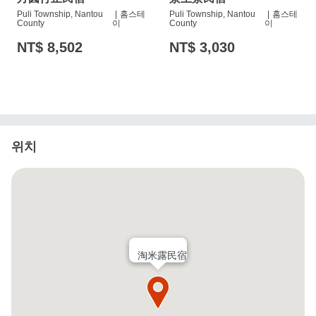
Puli Township, Nantou
|
홈스테
Puli Township, Nantou
|
홈스테
County
이
County
이
NT$ 8,502
NT$ 3,030
위치
淘米露民宿