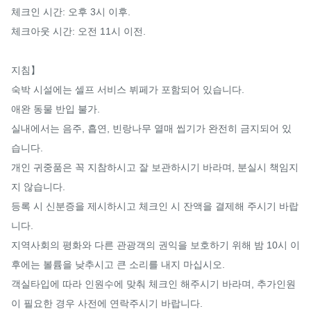
체크인 시간: 오후 3시 이후.

체크아웃 시간: 오전 11시 이전.

지침】

숙박 시설에는 셀프 서비스 뷔페가 포함되어 있습니다.

애완 동물 반입 불가.

실내에서는 음주, 흡연, 빈랑나무 열매 씹기가 완전히 금지되어 있
습니다.

개인 귀중품은 꼭 지참하시고 잘 보관하시기 바라며, 분실시 책임지
지 않습니다.

등록 시 신분증을 제시하시고 체크인 시 잔액을 결제해 주시기 바랍
니다.

지역사회의 평화와 다른 관광객의 권익을 보호하기 위해 밤 10시 이
후에는 볼륨을 낮추시고 큰 소리를 내지 마십시오.

객실타입에 따라 인원수에 맞춰 체크인 해주시기 바라며, 추가인원
이 필요한 경우 사전에 연락주시기 바랍니다.