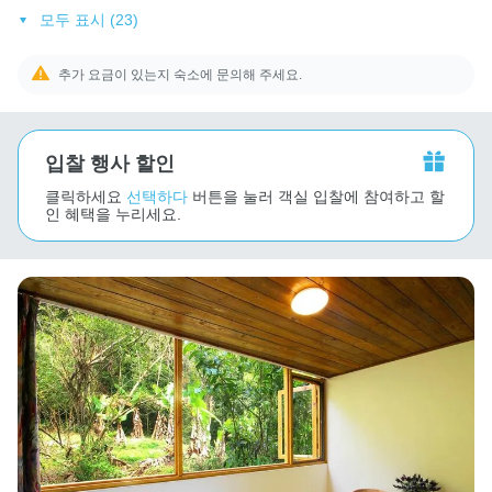
모두 표시 (23)
추가 요금이 있는지 숙소에 문의해 주세요.
입찰 행사 할인
클릭하세요
선택하다
버튼을 눌러 객실 입찰에 참여하고 할
인 혜택을 누리세요.