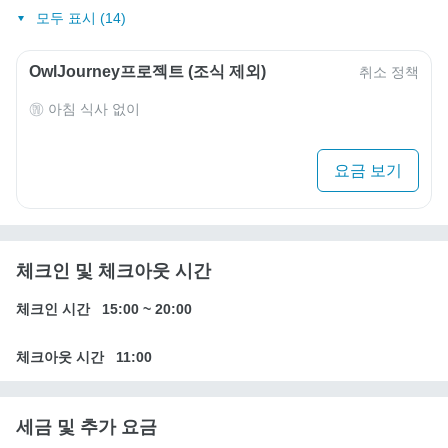
모두 표시 (14)
OwlJourney프로젝트 (조식 제외)
취소 정책
아침 식사 없이
요금 보기
체크인 및 체크아웃 시간
체크인 시간
15:00
~
20:00
체크아웃 시간
11:00
세금 및 추가 요금