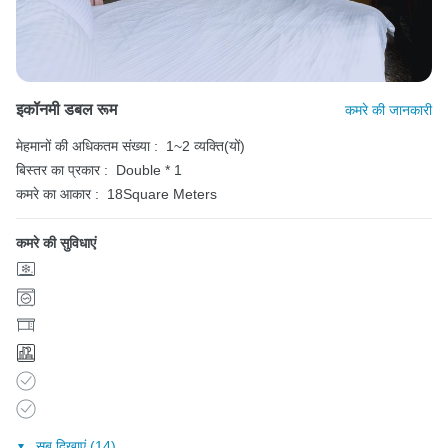
इकॉनमी डबल रूम
कमरे की जानकारी
मेहमानों की अधिकतम संख्या :
1~2 व्यक्ति(यों)
बिस्तर का प्रकार :
Double * 1
कमरे का आकार :
18Square Meters
कमरे की सुविधाएं
सब दिखाएं (14)