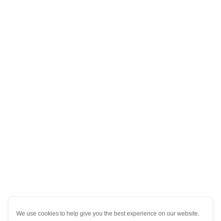
We use cookies to help give you the best experience on our website.