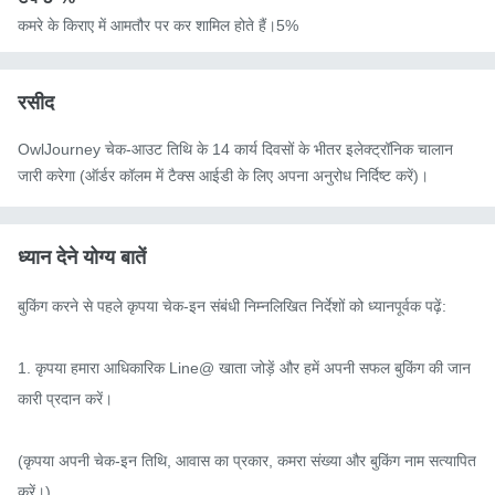
कमरे के किराए में आमतौर पर कर शामिल होते हैं।5%
रसीद
OwlJourney चेक-आउट तिथि के 14 कार्य दिवसों के भीतर इलेक्ट्रॉनिक चालान
जारी करेगा (ऑर्डर कॉलम में टैक्स आईडी के लिए अपना अनुरोध निर्दिष्ट करें)।
ध्यान देने योग्य बातें
बुकिंग करने से पहले कृपया चेक-इन संबंधी निम्नलिखित निर्देशों को ध्यानपूर्वक पढ़ें:

1. कृपया हमारा आधिकारिक Line@ खाता जोड़ें और हमें अपनी सफल बुकिंग की जान
कारी प्रदान करें।

(कृपया अपनी चेक-इन तिथि, आवास का प्रकार, कमरा संख्या और बुकिंग नाम सत्यापित 
करें।)
