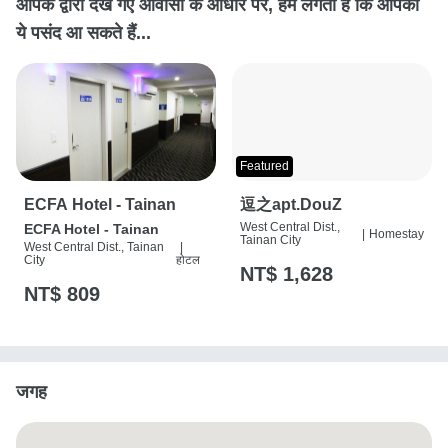
आपके द्वारा देखे गए आवासों के आधार पर, हमें लगता है कि आपको
ये पसंद आ सकते हैं...
Featured
ECFA Hotel - Tainan
逗之apt.DouZ
West Central Dist.,
ECFA Hotel - Tainan
|
Homestay
Tainan City
West Central Dist., Tainan
|
City
होटल
NT$ 1,628
NT$ 809
जगह