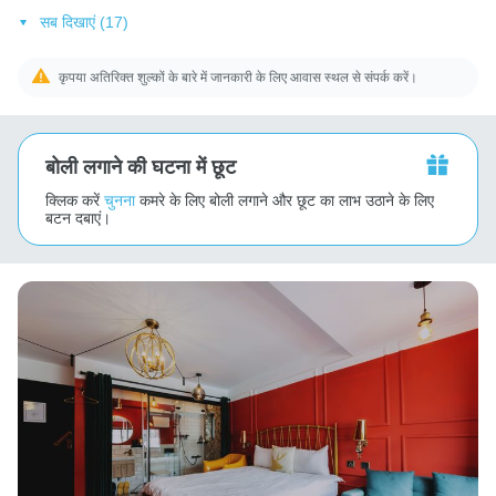
सब दिखाएं (17)
कृपया अतिरिक्त शुल्कों के बारे में जानकारी के लिए आवास स्थल से संपर्क करें।
बोली लगाने की घटना में छूट
क्लिक करें
चुनना
कमरे के लिए बोली लगाने और छूट का लाभ उठाने के लिए
बटन दबाएं।