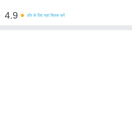
4.9
और के लिए यहां क्लिक करें