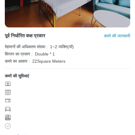
पूर्व निर्धारित कक्ष प्रकार
कमरे की जानकारी
मेहमानों की अधिकतम संख्या :
1~2 व्यक्ति(यों)
बिस्तर का प्रकार :
Double * 1
कमरे का आकार :
22Square Meters
कमरे की सुविधाएं