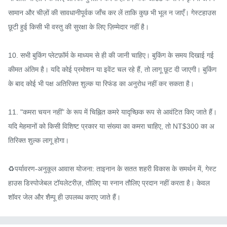
सामान और चीज़ों की सावधानीपूर्वक जाँच कर लें ताकि कुछ भी भूल न जाएँ। गेस्टहाउस 
छूटी हुई किसी भी वस्तु की सुरक्षा के लिए ज़िम्मेदार नहीं है।

10. सभी बुकिंग प्लेटफ़ॉर्म के माध्यम से ही की जानी चाहिए। बुकिंग के समय दिखाई गई 
कीमत अंतिम है। यदि कोई प्रमोशन या इवेंट चल रहे हैं, तो लागू छूट दी जाएगी। बुकिंग 
के बाद कोई भी पक्ष अतिरिक्त शुल्क या रिफंड का अनुरोध नहीं कर सकता है।

11. "कमरा चयन नहीं" के रूप में चिह्नित कमरे यादृच्छिक रूप से आवंटित किए जाते हैं। 
यदि मेहमानों को किसी विशिष्ट प्रकार या संख्या का कमरा चाहिए, तो NT$300 का अ
तिरिक्त शुल्क लागू होगा।

♻️पर्यावरण-अनुकूल आवास योजना: ताइनान के सतत शहरी विकास के समर्थन में, गेस्ट
हाउस डिस्पोजेबल टॉयलेटरीज़, तौलिए या स्नान तौलिए प्रदान नहीं करता है। केवल 
शॉवर जेल और शैम्पू ही उपलब्ध कराए जाते हैं।