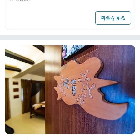
料金を見る