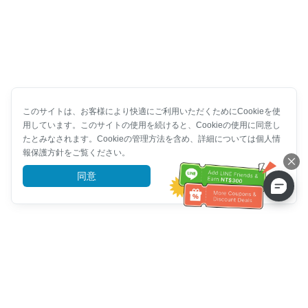
このサイトは、お客様により快適にご利用いただくためにCookieを使
用しています。このサイトの使用を続けると、Cookieの使用に同意し
たとみなされます。Cookieの管理方法を含め、詳細については個人情
報保護方針をご覧ください。
同意
詳細を見る