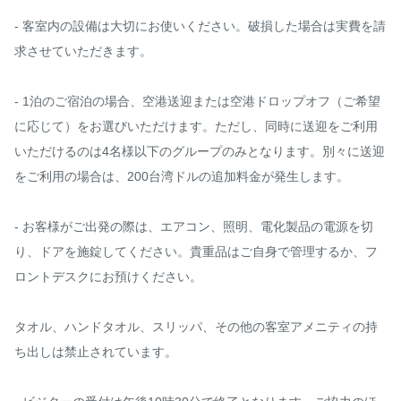
- 客室内の設備は大切にお使いください。破損した場合は実費を請
求させていただきます。

- 1泊のご宿泊の場合、空港送迎または空港ドロップオフ（ご希望
に応じて）をお選びいただけます。ただし、同時に送迎をご利用
いただけるのは4名様以下のグループのみとなります。別々に送迎
をご利用の場合は、200台湾ドルの追加料金が発生します。

- お客様がご出発の際は、エアコン、照明、電化製品の電源を切
り、ドアを施錠してください。貴重品はご自身で管理するか、フ
ロントデスクにお預けください。

タオル、ハンドタオル、スリッパ、その他の客室アメニティの持
ち出しは禁止されています。
