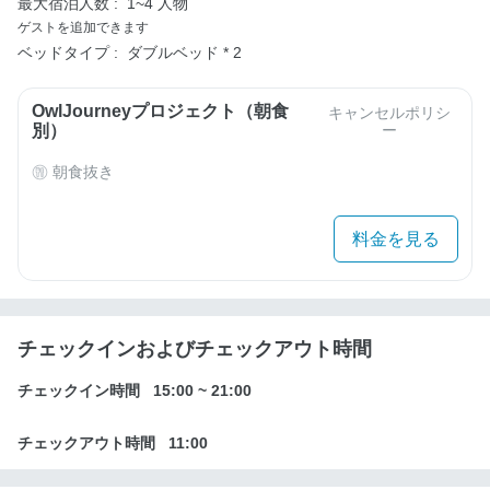
最大宿泊人数 :
1~4 人物
ゲストを追加できます
ベッドタイプ :
ダブルベッド * 2
OwlJourneyプロジェクト（朝食
キャンセルポリシ
別）
ー
朝食抜き
料金を見る
チェックインおよびチェックアウト時間
チェックイン時間
15:00
~
21:00
チェックアウト時間
11:00