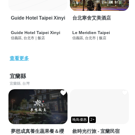
Guide Hotel Taipei Xinyi
台北寒舍艾美酒店
Guide Hotel Taipei Xinyi
Le Meridien Taipei
信義區, 台北市
|
飯店
信義區, 台北市
|
飯店
查看更多
宜蘭縣
宜蘭縣, 台灣
晚鳥優惠
2+
夢想成真養生蔬果餐＆櫻
敘時光行旅 - 宜蘭民宿