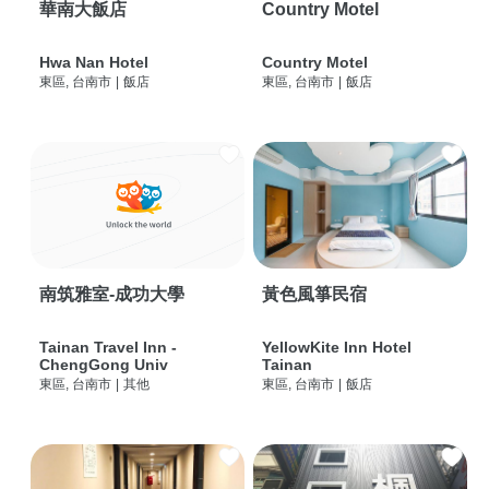
華南大飯店
Country Motel
Hwa Nan Hotel
Country Motel
東區, 台南市
|
飯店
東區, 台南市
|
飯店
南筑雅室-成功大學
黃色風箏民宿
Tainan Travel Inn -
YellowKite Inn Hotel
ChengGong Univ
Tainan
東區, 台南市
|
其他
東區, 台南市
|
飯店