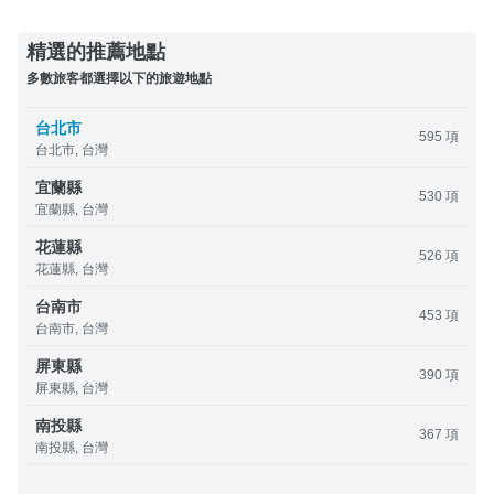
精選的推薦地點
多數旅客都選擇以下的旅遊地點
台北市
595 項
台北市, 台灣
宜蘭縣
530 項
宜蘭縣, 台灣
花蓮縣
526 項
花蓮縣, 台灣
台南市
453 項
台南市, 台灣
屏東縣
390 項
屏東縣, 台灣
南投縣
367 項
南投縣, 台灣