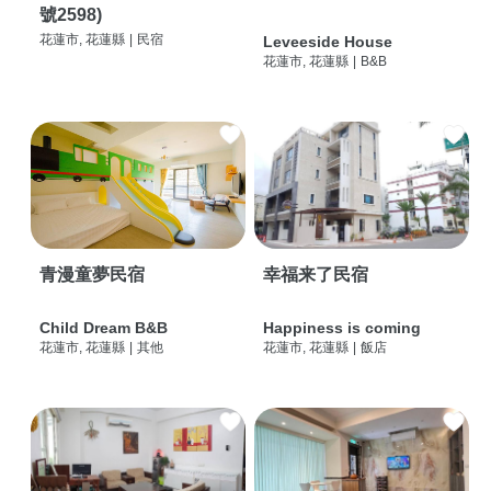
號2598)
花蓮市, 花蓮縣
|
民宿
Leveeside House
花蓮市, 花蓮縣
|
B&B
青漫童夢民宿
幸福来了民宿
Child Dream B&B
Happiness is coming
花蓮市, 花蓮縣
|
其他
花蓮市, 花蓮縣
|
飯店