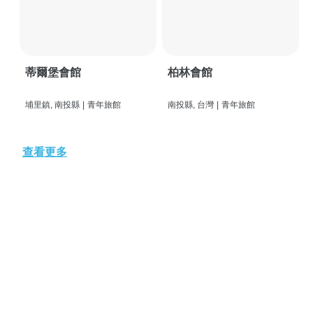
蒂爾堡會館
柏林會館
埔里鎮, 南投縣
|
青年旅館
南投縣, 台灣
|
青年旅館
查看更多