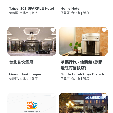
Taipei 101 SPARKLE Hotel
Home Hotel
信義區, 台北市
|
飯店
信義區, 台北市
|
飯店
台北君悅酒店
承攜行旅 - 信義館 (原豪
麗旺商務飯店)
Grand Hyatt Taipei
Guide Hotel-Xinyi Branch
信義區, 台北市
|
飯店
信義區, 台北市
|
飯店