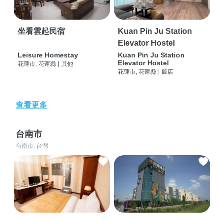
坐看雲起民宿
Kuan Pin Ju Station
Elevator Hostel
Leisure Homestay
Kuan Pin Ju Station
Elevator Hostel
花蓮市, 花蓮縣
|
其他
花蓮市, 花蓮縣
|
飯店
查看更多
台南市
台南市, 台灣