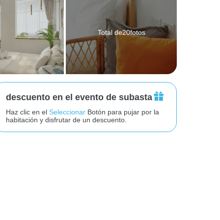
Total de20fotos
descuento en el evento de subasta
Haz clic en el
Seleccionar
Botón para pujar por la
habitación y disfrutar de un descuento.