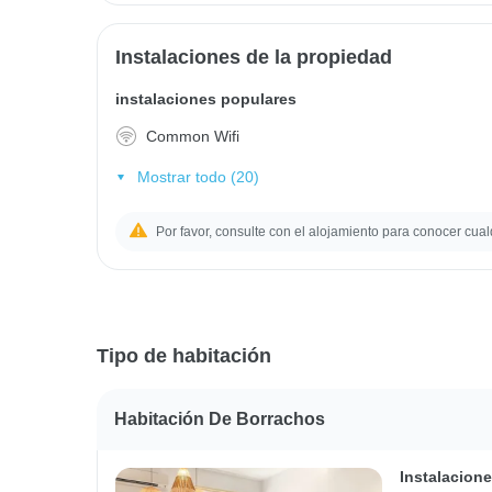
Instalaciones de la propiedad
instalaciones populares
Common Wifi
Mostrar todo (20)
Por favor, consulte con el alojamiento para conocer cual
Tipo de habitación
Habitación De Borrachos
Instalacione