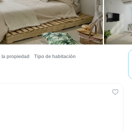
e la propiedad
Tipo de habitación