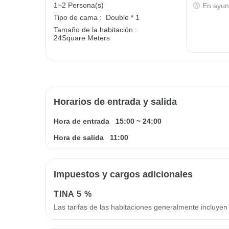
1~2 Persona(s)
En ayun
Tipo de cama :
Double * 1
Tamaño de la habitación :
24Square Meters
Horarios de entrada y salida
Hora de entrada
15:00
~
24:00
Hora de salida
11:00
Impuestos y cargos adicionales
TINA
5 %
Las tarifas de las habitaciones generalmente incluye