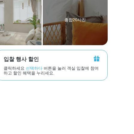
총합20사진
입찰 행사 할인
클릭하세요
선택하다
버튼을 눌러 객실 입찰에 참여
하고 할인 혜택을 누리세요.