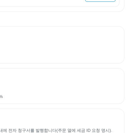
%
이내에 전자 청구서를 발행합니다(주문 열에 세금 ID 요청 명시).