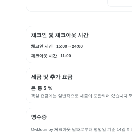
체크인 및 체크아웃 시간
체크인 시간
15:00
~
24:00
체크아웃 시간
11:00
세금 및 추가 요금
큰 통
5 %
객실 요금에는 일반적으로 세금이 포함되어 있습니다.5
영수증
OwlJourney 체크아웃 날짜로부터 영업일 기준 14일 