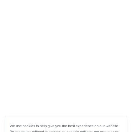
We use cookies to help give you the best experience on our website.