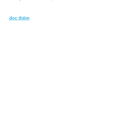
đọc thêm