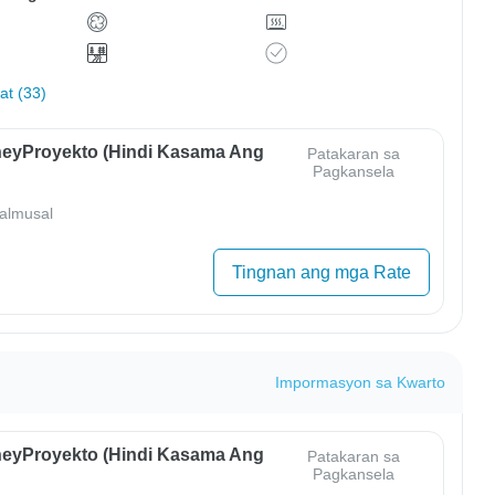
hat (33)
eyProyekto (Hindi Kasama Ang
Patakaran sa
Pagkansela
almusal
Tingnan ang mga Rate
Impormasyon sa Kwarto
eyProyekto (Hindi Kasama Ang
Patakaran sa
Pagkansela