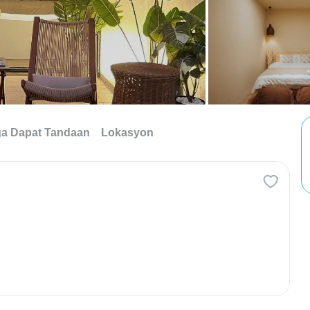
a Dapat Tandaan
Lokasyon