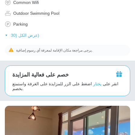
Common Wifi
Outdoor Swimming Pool
Parking
عرض الكل (30)
يرجى مراجعة مكان الإقامة لمعرفة أي رسوم إضافية.
خصم على فعالية المزايدة
انقر على
يختار
اضغط على الزر للمزايدة على الغرفة واستمتع
بخصم.