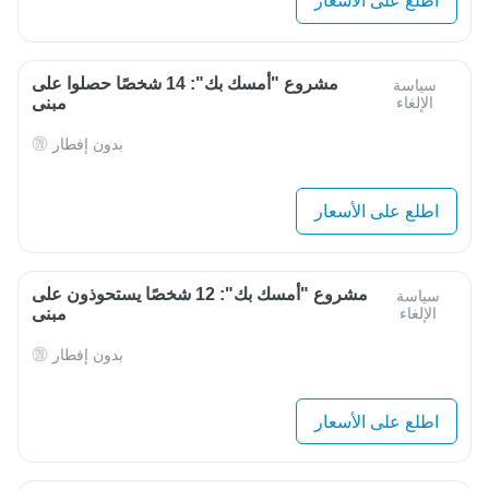
اطلع على الأسعار
مشروع "أمسك بك": 14 شخصًا حصلوا على
سياسة
الإلغاء
مبنى
بدون إفطار
اطلع على الأسعار
مشروع "أمسك بك": 12 شخصًا يستحوذون على
سياسة
الإلغاء
مبنى
بدون إفطار
اطلع على الأسعار