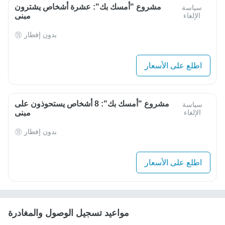
مشروع "أمسك بك": عشرة أشخاص يشترون
سياسة
الإلغاء
مبنى
بدون إفطار
اطلع على الأسعار
مشروع "أمسك بك": 8 أشخاص يستحوذون على
سياسة
الإلغاء
مبنى
بدون إفطار
اطلع على الأسعار
مواعيد تسجيل الوصول والمغادرة