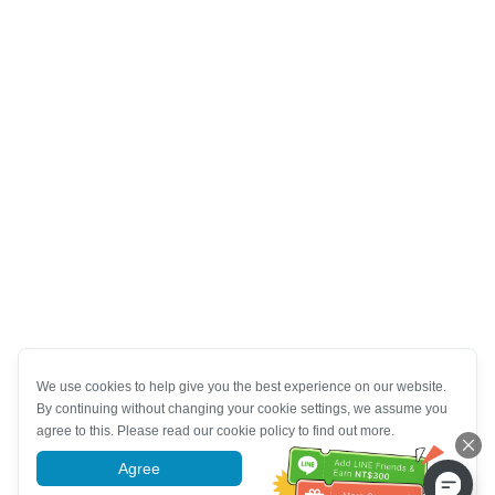
We use cookies to help give you the best experience on our website.
By continuing without changing your cookie settings, we assume you
agree to this. Please read our cookie policy to find out more.
Agree
More information