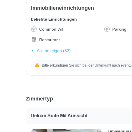
Immobilieneinrichtungen
beliebte Einrichtungen
Common Wifi
Parking
Restaurant
Alle anzeigen (32)
Bitte erkundigen Sie sich bei der Unterkunft nach eventu
Zimmertyp
Deluxe Suite Mit Aussicht
Zimmerauss