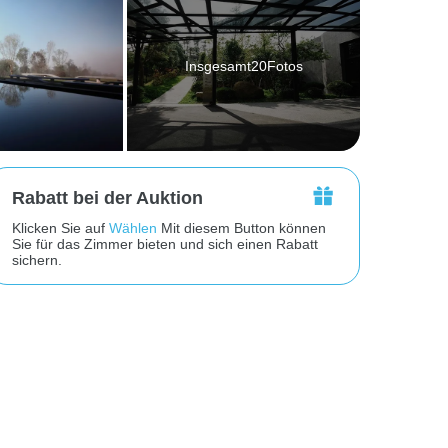
Insgesamt20Fotos
Rabatt bei der Auktion
Klicken Sie auf
Wählen
Mit diesem Button können
Sie für das Zimmer bieten und sich einen Rabatt
sichern.