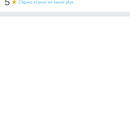
5
Cliquez ici pour en savoir plus