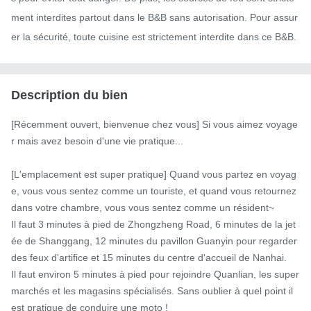
ment interdites partout dans le B&B sans autorisation. Pour assur
er la sécurité, toute cuisine est strictement interdite dans ce B&B.
Description du bien
[Récemment ouvert, bienvenue chez vous] Si vous aimez voyage
r mais avez besoin d'une vie pratique...

[L'emplacement est super pratique] Quand vous partez en voyag
e, vous vous sentez comme un touriste, et quand vous retournez 
dans votre chambre, vous vous sentez comme un résident~

Il faut 3 minutes à pied de Zhongzheng Road, 6 minutes de la jet
ée de Shanggang, 12 minutes du pavillon Guanyin pour regarder 
des feux d'artifice et 15 minutes du centre d'accueil de Nanhai.

Il faut environ 5 minutes à pied pour rejoindre Quanlian, les super
marchés et les magasins spécialisés. Sans oublier à quel point il 
est pratique de conduire une moto !
