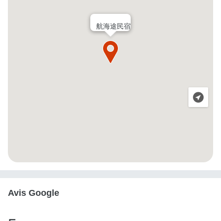
航海途民宿
Avis Google