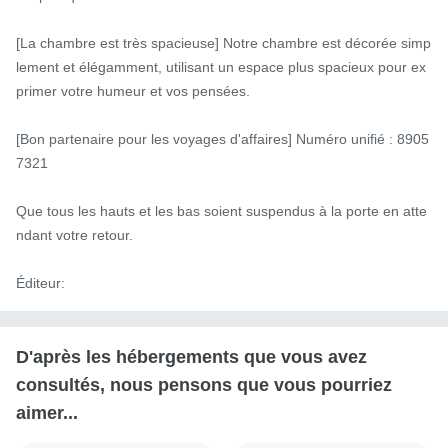
[La chambre est très spacieuse] Notre chambre est décorée simp
lement et élégamment, utilisant un espace plus spacieux pour ex
primer votre humeur et vos pensées.

[Bon partenaire pour les voyages d'affaires] Numéro unifié : 8905
7321

Que tous les hauts et les bas soient suspendus à la porte en atte
ndant votre retour.

Éditeur:
D'après les hébergements que vous avez
consultés, nous pensons que vous pourriez
aimer...