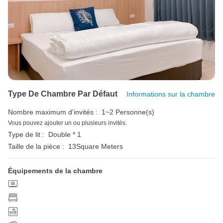
Type De Chambre Par Défaut
Informations sur la chambre
Nombre maximum d'invités :
1~2 Personne(s)
Vous pouvez ajouter un ou plusieurs invités.
Type de lit :
Double * 1
Taille de la pièce :
13Square Meters
Équipements de la chambre