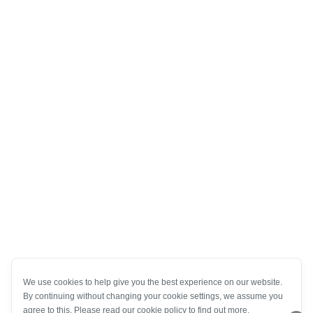
We use cookies to help give you the best experience on our website.
By continuing without changing your cookie settings, we assume you
agree to this. Please read our cookie policy to find out more.