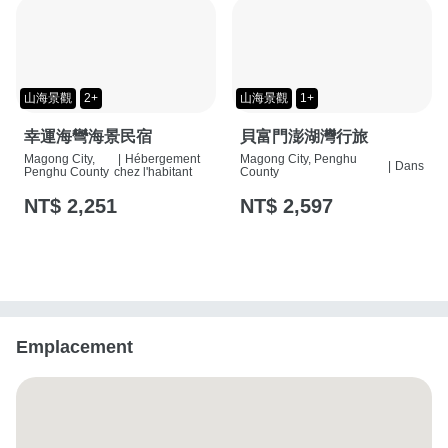
山海景觀
2+
山海景觀
1+
幸運海彎海景民宿
貝富門澎湖灣行旅
Magong City,
|
Hébergement
Magong City, Penghu
|
Dans
Penghu County
chez l'habitant
County
NT$ 2,251
NT$ 2,597
Emplacement