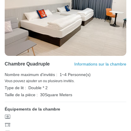
Chambre Quadruple
Informations sur la chambre
Nombre maximum d'invités :
1~4 Personne(s)
Vous pouvez ajouter un ou plusieurs invités.
Type de lit :
Double * 2
Taille de la pièce :
30Square Meters
Équipements de la chambre