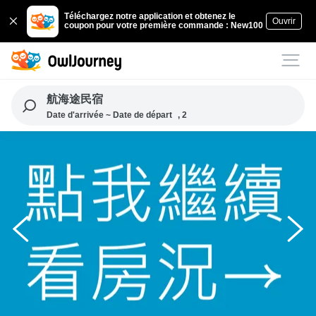
Téléchargez notre application et obtenez le
Ouvrir
coupon pour votre première commande : New100
航海途民宿
Date d'arrivée ~ Date de départ
, 2