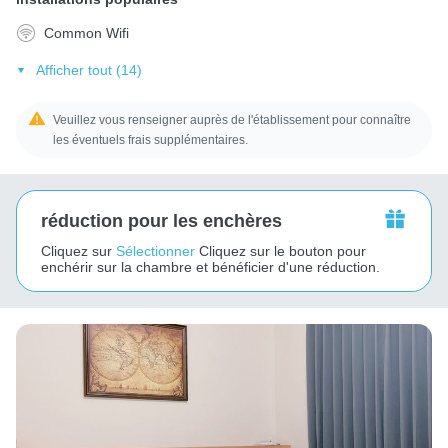
Common Wifi
Afficher tout (14)
Veuillez vous renseigner auprès de l'établissement pour connaître
les éventuels frais supplémentaires.
réduction pour les enchères
Cliquez sur
Sélectionner
Cliquez sur le bouton pour
enchérir sur la chambre et bénéficier d'une réduction.