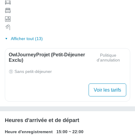
Afficher tout (13)
OwlJourneyProjet (petit-Déjeuner
Politique
Exclu)
d'annulation
Sans petit-déjeuner
Voir les tarifs
Heures d'arrivée et de départ
Heure d'enregistrement
15:00
~
22:00