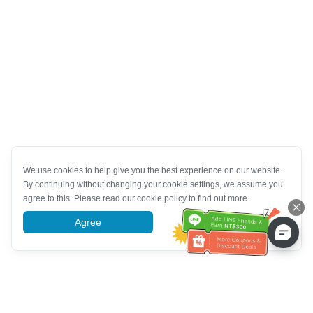
We use cookies to help give you the best experience on our website.
By continuing without changing your cookie settings, we assume you
agree to this. Please read our cookie policy to find out more.
Agree
More information