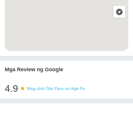
Mga Review ng Google
4.9
Mag-click Dito Para sa Higit Pa