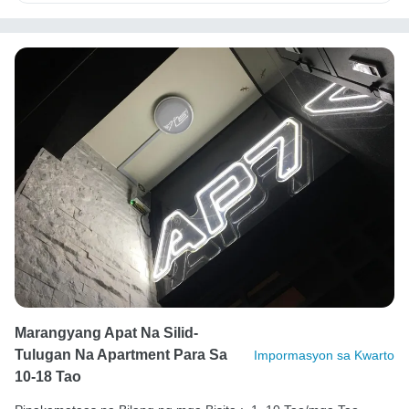
Marangyang Apat Na Silid-
Tulugan Na Apartment Para Sa
Impormasyon sa Kwarto
10-18 Tao