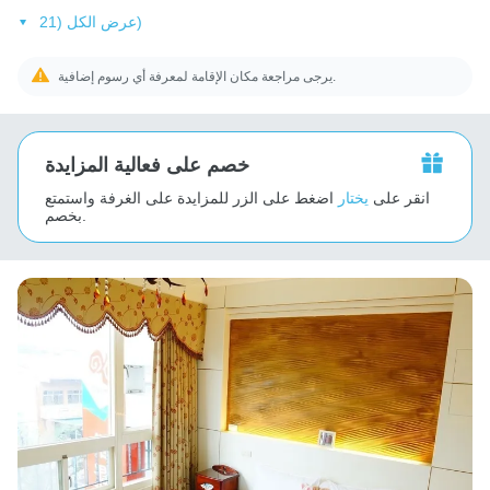
عرض الكل (21)
يرجى مراجعة مكان الإقامة لمعرفة أي رسوم إضافية.
خصم على فعالية المزايدة
انقر على
يختار
اضغط على الزر للمزايدة على الغرفة واستمتع
بخصم.