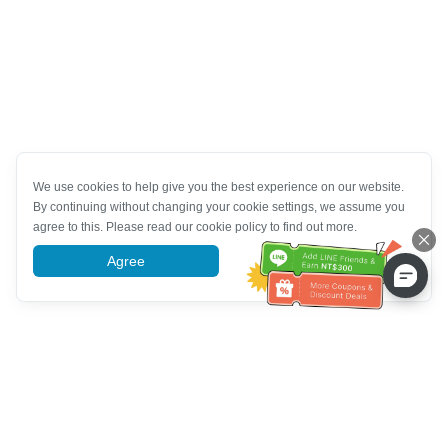
We use cookies to help give you the best experience on our website.
By continuing without changing your cookie settings, we assume you
agree to this. Please read our cookie policy to find out more.
Agree
More information