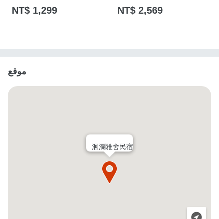
NT$ 1,299
NT$ 2,569
موقع
洄瀾雅舍民宿