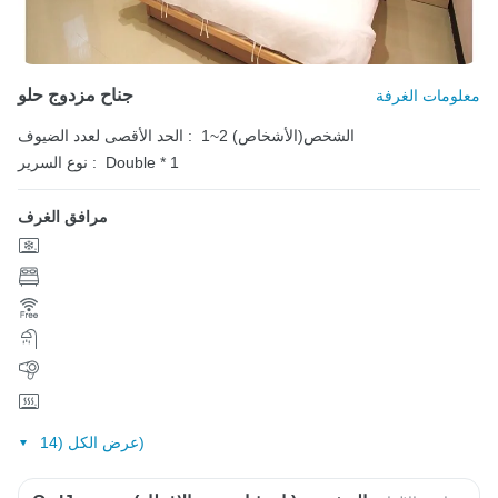
جناح مزدوج حلو
معلومات الغرفة
1~2 الشخص(الأشخاص)
الحد الأقصى لعدد الضيوف :
Double * 1
نوع السرير :
مرافق الغرف
عرض الكل (14)