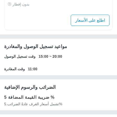
بدون إفطار
اطلع على الأسعار
مواعيد تسجيل الوصول والمغادرة
20:00
~
15:00
وقت تسجيل الوصول
11:00
وقت المغادرة
الضرائب والرسوم الإضافية
5 %
ضريبة القيمة المضافة
تشمل أسعار الغرف عادةً الضرائب.5%