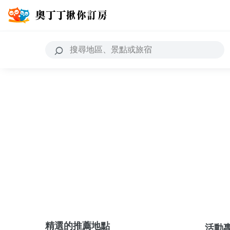
精選的推薦地點
活動