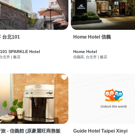
 台北101
Home Hotel 信義
 101 SPARKLE Hotel
Home Hotel
 台北市
|
飯店
信義區, 台北市
|
飯店
旅 - 信義館 (原豪麗旺商務飯
Guide Hotel Taipei Xinyi