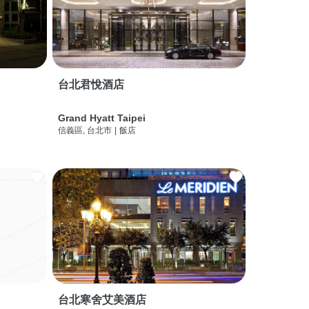
台北君悅酒店
Grand Hyatt Taipei
信義區, 台北市
|
飯店
台北寒舍艾美酒店