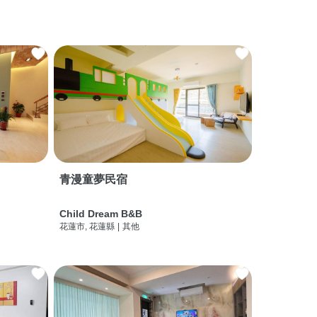
青漫童夢民宿
Child Dream B&B
花蓮市, 花蓮縣
|
其他