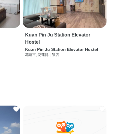
Kuan Pin Ju Station Elevator
Hostel
Kuan Pin Ju Station Elevator Hostel
花蓮市, 花蓮縣
|
飯店