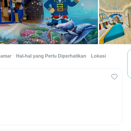
Kamar
Hal-hal yang Perlu Diperhatikan
Lokasi