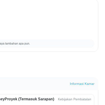
iaya tambahan apa pun.
Informasi Kamar
eyProyek (Termasuk Sarapan)
Kebijakan Pembatalan