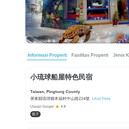
Informasi Properti
Fasilitas Properti
Jenis 
小琉球船屋特色民宿
Taiwan
,
Pingtung County
屏東縣琉球鄉本福村中山路224號
Lihat Peta
Ulasan Google
4.9
親子