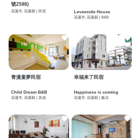
號2598)
花蓮市, 花蓮縣
|
民宿
Leveeside House
花蓮市, 花蓮縣
|
B&B
青漫童夢民宿
幸福来了民宿
Child Dream B&B
Happiness is coming
花蓮市, 花蓮縣
|
其他
花蓮市, 花蓮縣
|
飯店