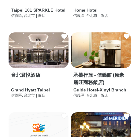
Taipei 101 SPARKLE Hotel
Home Hotel
信義區, 台北市
|
飯店
信義區, 台北市
|
飯店
台北君悅酒店
承攜行旅 - 信義館 (原豪
麗旺商務飯店)
Grand Hyatt Taipei
Guide Hotel-Xinyi Branch
信義區, 台北市
|
飯店
信義區, 台北市
|
飯店