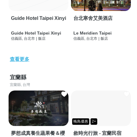
Guide Hotel Taipei Xinyi
台北寒舍艾美酒店
Guide Hotel Taipei Xinyi
Le Meridien Taipei
信義區, 台北市
|
飯店
信義區, 台北市
|
飯店
查看更多
宜蘭縣
宜蘭縣, 台灣
晚鳥優惠
2+
夢想成真養生蔬果餐＆櫻
敘時光行旅 - 宜蘭民宿