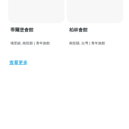
蒂爾堡會館
柏林會館
埔里鎮, 南投縣
|
青年旅館
南投縣, 台灣
|
青年旅館
查看更多