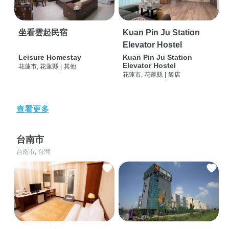
坐看雲起民宿
Kuan Pin Ju Station
Elevator Hostel
Leisure Homestay
Kuan Pin Ju Station
Elevator Hostel
花蓮市, 花蓮縣
|
其他
花蓮市, 花蓮縣
|
飯店
查看更多
台南市
台南市, 台灣