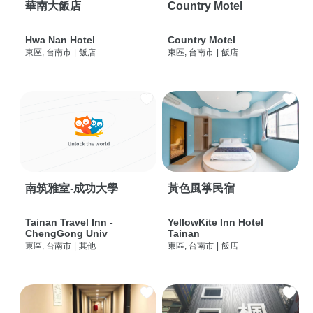
華南大飯店
Country Motel
Hwa Nan Hotel
Country Motel
東區, 台南市
|
飯店
東區, 台南市
|
飯店
南筑雅室-成功大學
黃色風箏民宿
Tainan Travel Inn -
YellowKite Inn Hotel
ChengGong Univ
Tainan
東區, 台南市
|
其他
東區, 台南市
|
飯店