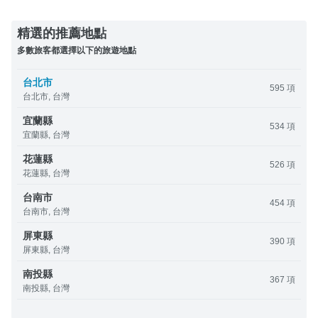
精選的推薦地點
多數旅客都選擇以下的旅遊地點
台北市
595 項
台北市, 台灣
宜蘭縣
534 項
宜蘭縣, 台灣
花蓮縣
526 項
花蓮縣, 台灣
台南市
454 項
台南市, 台灣
屏東縣
390 項
屏東縣, 台灣
南投縣
367 項
南投縣, 台灣