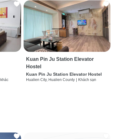
Kuan Pin Ju Station Elevator
Hostel
Kuan Pin Ju Station Elevator Hostel
 khác
Hualien City, Hualien County
|
Khách sạn