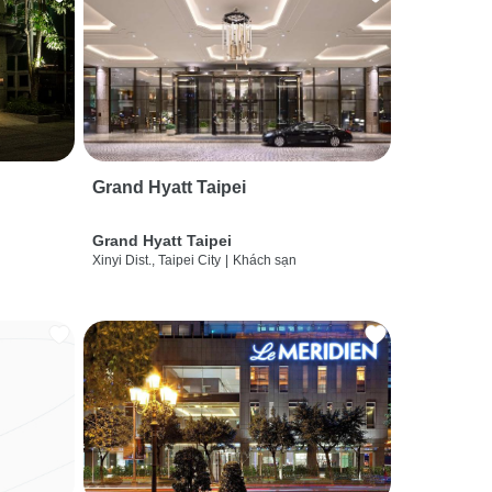
Grand Hyatt Taipei
Grand Hyatt Taipei
Xinyi Dist., Taipei City
|
Khách sạn