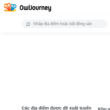
Các địa điểm được đề xuất tuyển
Khu v