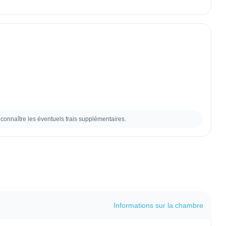
connaître les éventuels frais supplémentaires.
Informations sur la chambre