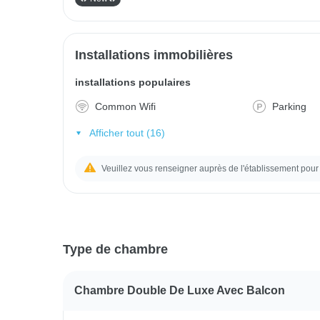
Installations immobilières
installations populaires
Common Wifi
Parking
Afficher tout (16)
Veuillez vous renseigner auprès de l'établissement pour 
Type de chambre
Chambre Double De Luxe Avec Balcon