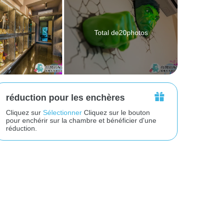
Total de20photos
réduction pour les enchères
Cliquez sur
Sélectionner
Cliquez sur le bouton
pour enchérir sur la chambre et bénéficier d'une
réduction.