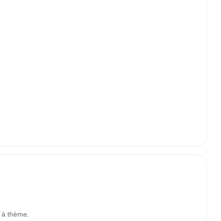
à thème.
