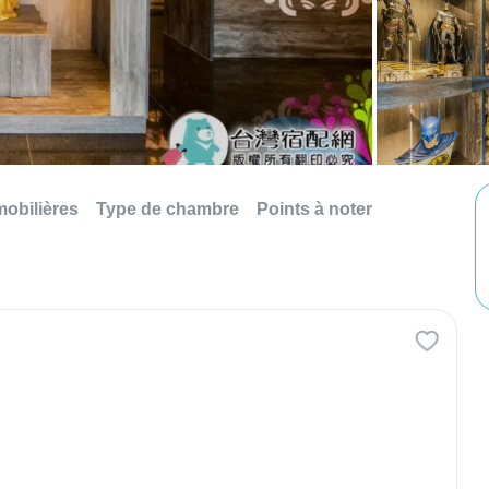
mobilières
Type de chambre
Points à noter