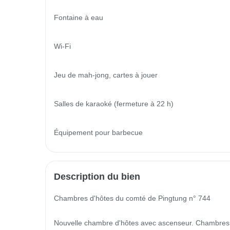
Fontaine à eau

Wi-Fi

Jeu de mah-jong, cartes à jouer

Salles de karaoké (fermeture à 22 h)

Équipement pour barbecue
Description du bien
Chambres d'hôtes du comté de Pingtung n° 744

Nouvelle chambre d'hôtes avec ascenseur. Chambres 