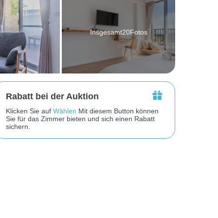
Insgesamt20Fotos
Rabatt bei der Auktion
Klicken Sie auf
Wählen
Mit diesem Button können
Sie für das Zimmer bieten und sich einen Rabatt
sichern.