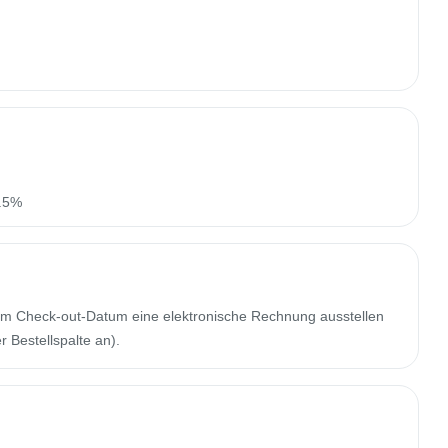
n.5%
m Check-out-Datum eine elektronische Rechnung ausstellen
 Bestellspalte an).