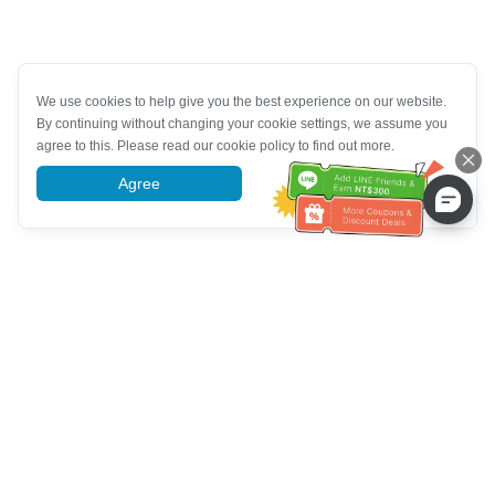
We use cookies to help give you the best experience on our website.
By continuing without changing your cookie settings, we assume you
agree to this. Please read our cookie policy to find out more.
Agree
More information
خدمة العملاء تساعد