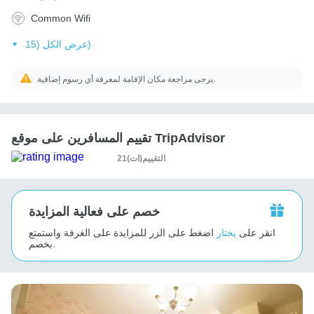
Common Wifi
عرض الكل (15)
يرجى مراجعة مكان الإقامة لمعرفة أي رسوم إضافية.
تقييم المسافرين على موقع TripAdvisor
21التقييم(ات)
خصم على فعالية المزايدة
انقر على
يختار
اضغط على الزر للمزايدة على الغرفة واستمتع
بخصم.