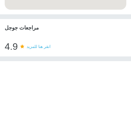
مراجعات جوجل
4.9
انقر هنا للمزيد