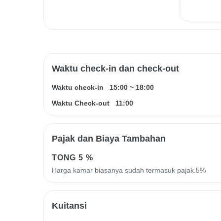
Waktu check-in dan check-out
Waktu check-in
15:00
~
18:00
Waktu Check-out
11:00
Pajak dan Biaya Tambahan
TONG
5 %
Harga kamar biasanya sudah termasuk pajak.5%
Kuitansi