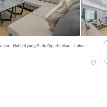
Kamar
Hal-hal yang Perlu Diperhatikan
Lokasi