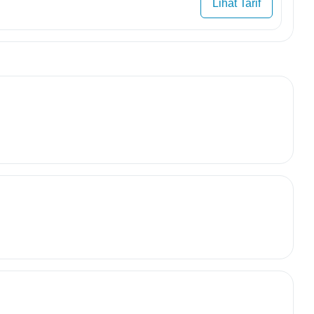
Lihat Tarif