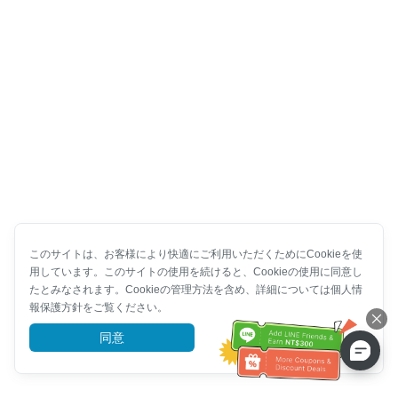
このサイトは、お客様により快適にご利用いただくためにCookieを使
用しています。このサイトの使用を続けると、Cookieの使用に同意し
たとみなされます。Cookieの管理方法を含め、詳細については個人情
報保護方針をご覧ください。
同意
詳細を見る