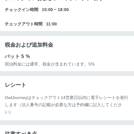
チェックイン時間
15:00
~
18:00
チェックアウト時間
11:00
税金および追加料金
バット
5 %
宿泊料金には通常、税金が含まれています。5%
レシート
OwlJourneyはチェックアウト14営業日以内に電子レシートを発行
します（法人番号の記載が必要な方は予約欄に記入してくださ
い）