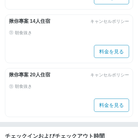
揪你專案 14人住宿
キャンセルポリシー
朝食抜き
料金を見る
揪你專案 20人住宿
キャンセルポリシー
朝食抜き
料金を見る
チェックインおよびチェックアウト時間