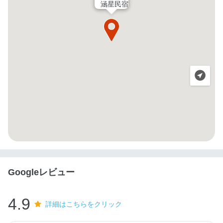
涵星民宿
Googleレビュー
4.9
詳細はこちらをクリック