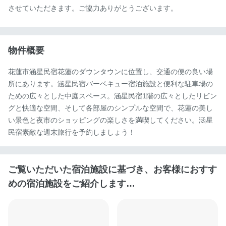
させていただきます。ご協力ありがとうございます。
物件概要
花蓮市涵星民宿花蓮のダウンタウンに位置し、交通の便の良い場
所にあります。涵星民宿バーベキュー宿泊施設と便利な駐車場の
ための広々とした中庭スペース。涵星民宿1階の広々としたリビン
グと快適な空間、そして各部屋のシンプルな空間で、花蓮の美し
い景色と夜市のショッピングの楽しさを満喫してください。涵星
民宿素敵な週末旅行を予約しましょう！
ご覧いただいた宿泊施設に基づき、お客様におすす
めの宿泊施設をご紹介します…