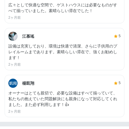
広々として快適な空間で、ゲストハウスには必要なものがす
べて揃っていました。素晴らしい滞在でした！
2ヶ月前
江慕瑤
5
設備は充実しており、環境は快適で清潔、さらに子供用のプ
レイルームまであります。素晴らしい滞在で、強くお勧めし
ます！
2ヶ月前
楊凱翔
5
オーナーはとても親切で、必要な設備はすべて揃っていて、
私たちの抱えていた問題解決にも親身になって対応してくれ
ました。また必ず利用します！👍
2ヶ月前