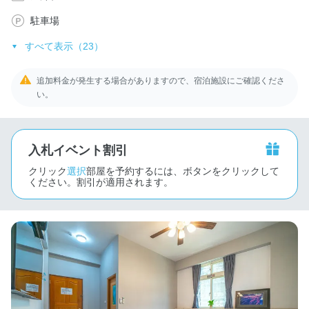
駐車場
すべて表示（23）
追加料金が発生する場合がありますので、宿泊施設にご確認くださ
い。
入札イベント割引
クリック
選択
部屋を予約するには、ボタンをクリックして
ください。割引が適用されます。