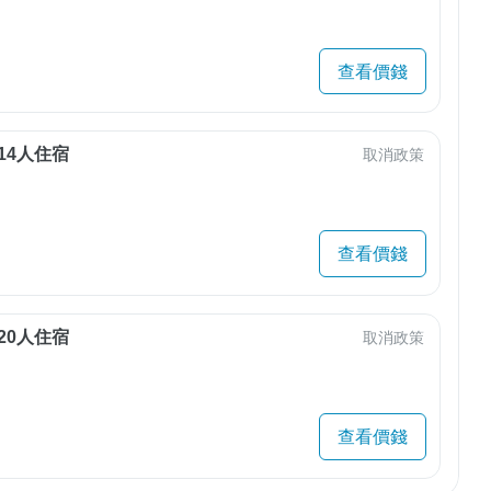
查看價錢
14人住宿
取消政策
查看價錢
20人住宿
取消政策
查看價錢