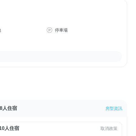
池
停車場
8人住宿
房型資訊
10人住宿
取消政策