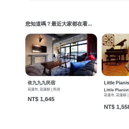
您知道嗎？最近大家都在看...
依九九九民宿
Little Pi
花蓮市, 花蓮縣
|
民宿
Little Pia
花蓮市, 花蓮縣
|
NT$ 1,645
NT$ 1,55