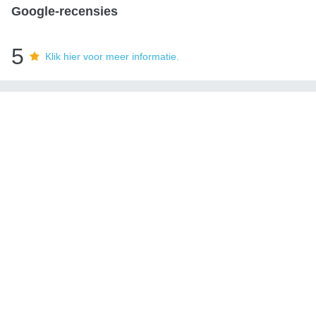
Google-recensies
5
Klik hier voor meer informatie.