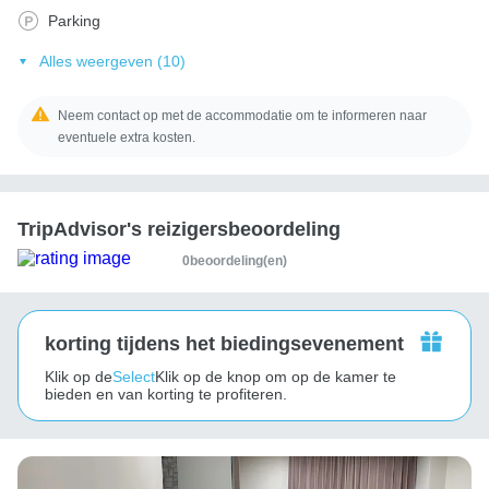
Parking
Alles weergeven (10)
Neem contact op met de accommodatie om te informeren naar
eventuele extra kosten.
TripAdvisor's reizigersbeoordeling
0beoordeling(en)
korting tijdens het biedingsevenement
Klik op de
Select
Klik op de knop om op de kamer te
bieden en van korting te profiteren.