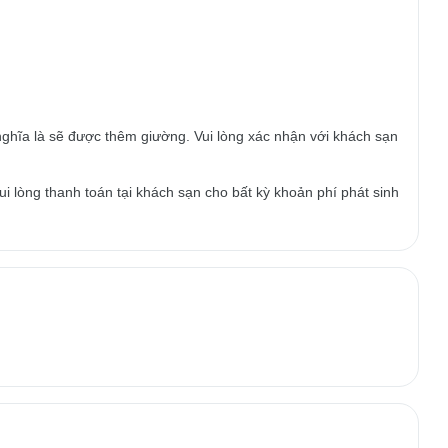
ghĩa là sẽ được thêm giường. Vui lòng xác nhận với khách sạn
i lòng thanh toán tại khách sạn cho bất kỳ khoản phí phát sinh