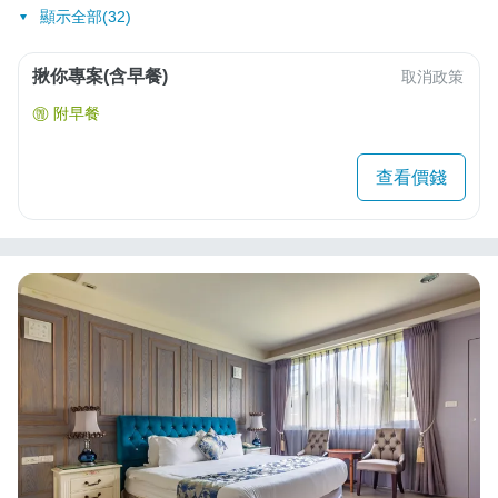
顯示全部(32)
揪你專案(含早餐)
取消政策
附早餐
查看價錢