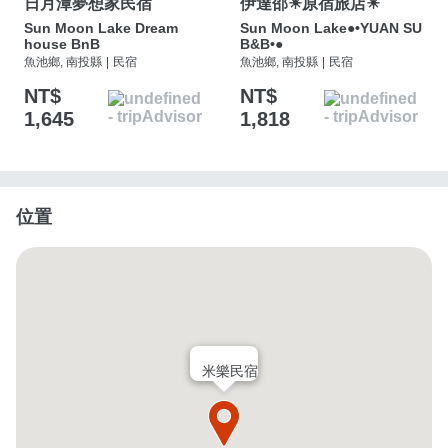
日月潭夢想家民宿
伊達邵☀原宿旅店☀
Sun Moon Lake Dream
Sun Moon Lake●•YUAN SU
house BnB
B&B•●
魚池鄉, 南投縣
|
民宿
魚池鄉, 南投縣
|
民宿
NT$
NT$
1,645
1,818
位置
米樂民宿