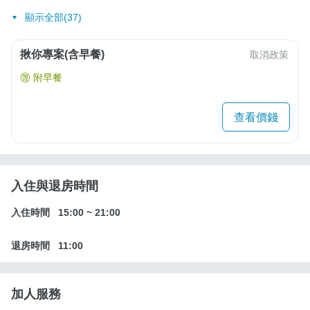
顯示全部(37)
揪你專案(含早餐)
取消政策
附早餐
查看價錢
入住與退房時間
入住時間
15:00
~
21:00
退房時間
11:00
加人服務