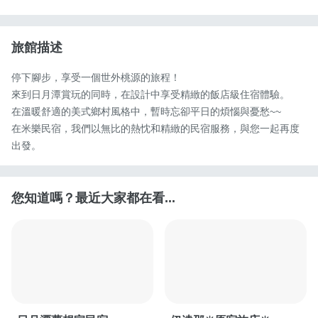
旅館描述
停下腳步，享受一個世外桃源的旅程！

來到日月潭賞玩的同時，在設計中享受精緻的飯店級住宿體驗。

在溫暖舒適的美式鄉村風格中，暫時忘卻平日的煩惱與憂愁~~

在米樂民宿，我們以無比的熱忱和精緻的民宿服務，與您一起再度
出發。
您知道嗎？最近大家都在看...