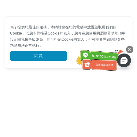
為了提供您最佳的服務，本網站會在您的電腦中放置並取用我們的
Cookie，若您不願接受Cookie的寫入，您可在您使用的瀏覽器功能項中
設定隱私權等級為高，即可拒絕Cookie的寫入，但可能會導致網站某些
功能無法正常執行。
同意
前往了解