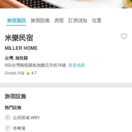
旅宿資訊
旅宿設施
房型
訂房須知
位置
米樂民宿
MILLER HOME
台灣
,
南投縣
555台灣南投縣魚池鄉日月街76號
查看地圖
Google 評論
4.7
旅宿設施
熱門設施
公共區域 WIFI
停車場