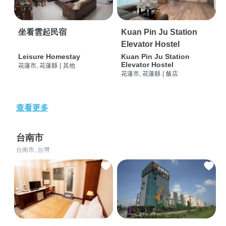
坐看雲起民宿
Kuan Pin Ju Station
Elevator Hostel
Leisure Homestay
Kuan Pin Ju Station
Elevator Hostel
花蓮市, 花蓮縣
|
其他
花蓮市, 花蓮縣
|
飯店
查看更多
台南市
台南市, 台灣