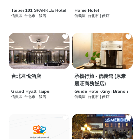
Taipei 101 SPARKLE Hotel
Home Hotel
信義區, 台北市
|
飯店
信義區, 台北市
|
飯店
台北君悅酒店
承攜行旅 - 信義館 (原豪
麗旺商務飯店)
Grand Hyatt Taipei
Guide Hotel-Xinyi Branch
信義區, 台北市
|
飯店
信義區, 台北市
|
飯店