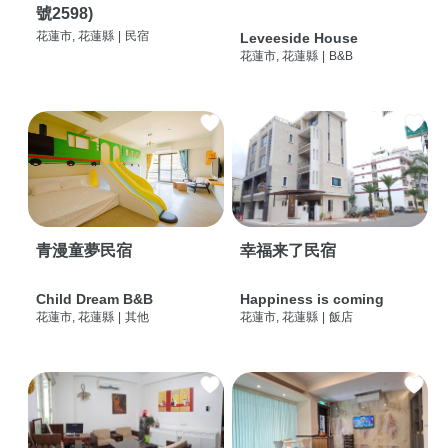
號2598)
花蓮市, 花蓮縣
|
民宿
Leveeside House
花蓮市, 花蓮縣
|
B&B
青漫童夢民宿
幸福来了民宿
Child Dream B&B
Happiness is coming
花蓮市, 花蓮縣
|
其他
花蓮市, 花蓮縣
|
飯店