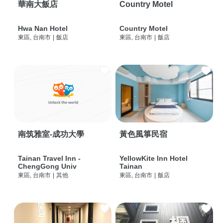
華南大飯店
Country Motel
Hwa Nan Hotel
Country Motel
東區, 台南市
|
飯店
東區, 台南市
|
飯店
南筑雅室-成功大學
黃色風箏民宿
Tainan Travel Inn -
YellowKite Inn Hotel
ChengGong Univ
Tainan
東區, 台南市
|
其他
東區, 台南市
|
飯店