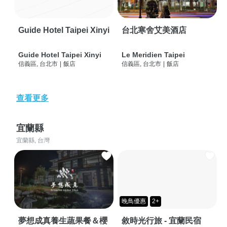
Guide Hotel Taipei Xinyi
台北寒舍艾美酒店
Guide Hotel Taipei Xinyi
Le Meridien Taipei
信義區, 台北市
|
飯店
信義區, 台北市
|
飯店
查看更多
宜蘭縣
宜蘭縣, 台灣
晚鳥優惠
2+
夢想成真養生蔬果餐＆櫻
敘時光行旅 - 宜蘭民宿