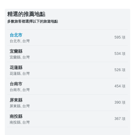
精選的推薦地點
多數旅客都選擇以下的旅遊地點
台北市
595 項
台北市, 台灣
宜蘭縣
534 項
宜蘭縣, 台灣
花蓮縣
526 項
花蓮縣, 台灣
台南市
454 項
台南市, 台灣
屏東縣
390 項
屏東縣, 台灣
南投縣
367 項
南投縣, 台灣