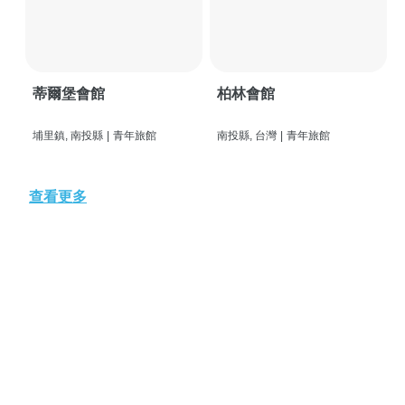
蒂爾堡會館
柏林會館
埔里鎮, 南投縣
|
青年旅館
南投縣, 台灣
|
青年旅館
查看更多