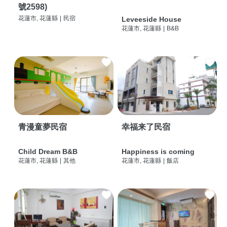
號2598)
花蓮市, 花蓮縣
|
民宿
Leveeside House
花蓮市, 花蓮縣
|
B&B
青漫童夢民宿
幸福来了民宿
Child Dream B&B
Happiness is coming
花蓮市, 花蓮縣
|
其他
花蓮市, 花蓮縣
|
飯店