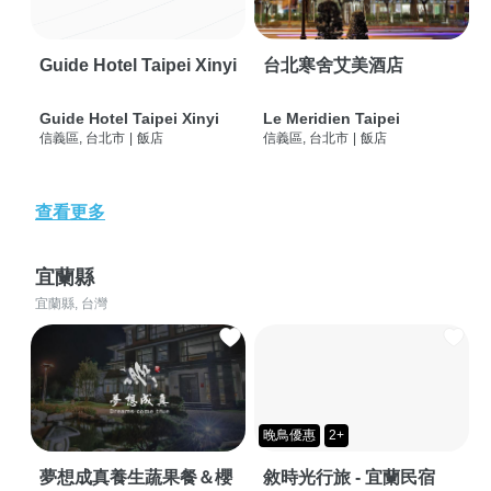
Guide Hotel Taipei Xinyi
台北寒舍艾美酒店
Guide Hotel Taipei Xinyi
Le Meridien Taipei
信義區, 台北市
|
飯店
信義區, 台北市
|
飯店
查看更多
宜蘭縣
宜蘭縣, 台灣
晚鳥優惠
2+
夢想成真養生蔬果餐＆櫻
敘時光行旅 - 宜蘭民宿