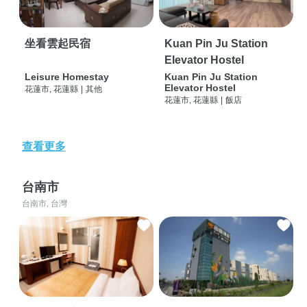
坐看雲起民宿
Kuan Pin Ju Station
Elevator Hostel
Leisure Homestay
Kuan Pin Ju Station
Elevator Hostel
花蓮市, 花蓮縣
|
其他
花蓮市, 花蓮縣
|
飯店
查看更多
台南市
台南市, 台灣