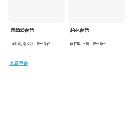
蒂爾堡會館
柏林會館
埔里鎮, 南投縣
|
青年旅館
南投縣, 台灣
|
青年旅館
查看更多