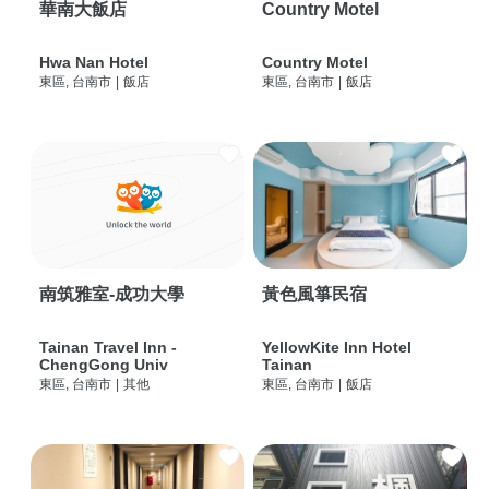
華南大飯店
Country Motel
Hwa Nan Hotel
Country Motel
東區, 台南市
|
飯店
東區, 台南市
|
飯店
南筑雅室-成功大學
黃色風箏民宿
Tainan Travel Inn -
YellowKite Inn Hotel
ChengGong Univ
Tainan
東區, 台南市
|
其他
東區, 台南市
|
飯店