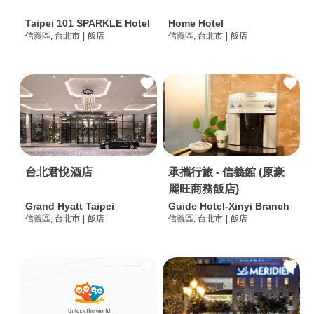
Taipei 101 SPARKLE Hotel
Home Hotel
信義區, 台北市
|
飯店
信義區, 台北市
|
飯店
台北君悅酒店
承攜行旅 - 信義館 (原豪
麗旺商務飯店)
Grand Hyatt Taipei
Guide Hotel-Xinyi Branch
信義區, 台北市
|
飯店
信義區, 台北市
|
飯店