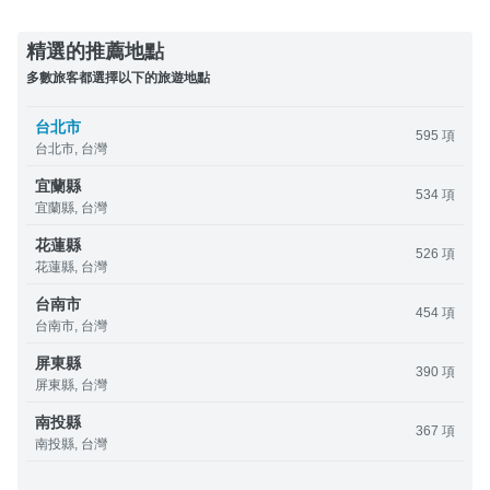
精選的推薦地點
多數旅客都選擇以下的旅遊地點
台北市
595 項
台北市, 台灣
宜蘭縣
534 項
宜蘭縣, 台灣
花蓮縣
526 項
花蓮縣, 台灣
台南市
454 項
台南市, 台灣
屏東縣
390 項
屏東縣, 台灣
南投縣
367 項
南投縣, 台灣