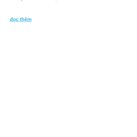
đọc thêm