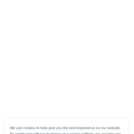
We use cookies to help give you the best experience on our website.