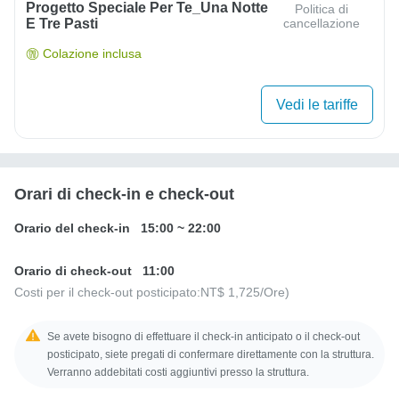
Progetto Speciale Per Te_Una Notte
Politica di
E Tre Pasti
cancellazione
Colazione inclusa
Vedi le tariffe
Orari di check-in e check-out
Orario del check-in
15:00
~
22:00
Orario di check-out
11:00
Costi per il check-out posticipato:
NT$ 1,725
/Ore)
Se avete bisogno di effettuare il check-in anticipato o il check-out
posticipato, siete pregati di confermare direttamente con la struttura.
Verranno addebitati costi aggiuntivi presso la struttura.