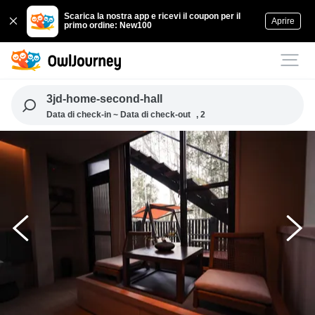
Scarica la nostra app e ricevi il coupon per il
Aprire
primo ordine: New100
3jd-home-second-hall
Data di check-in ~ Data di check-out
, 2