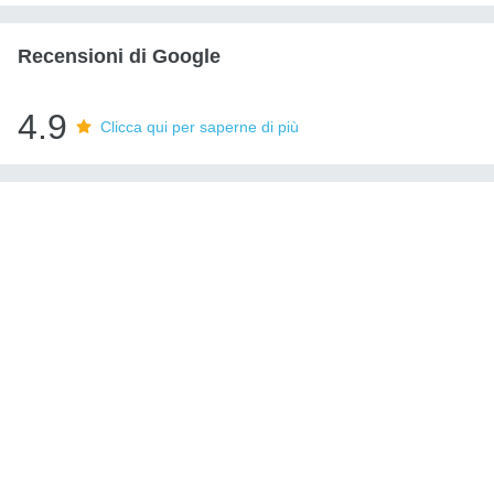
Recensioni di Google
4.9
Clicca qui per saperne di più