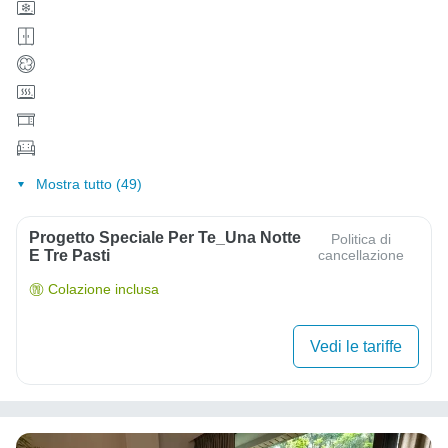
Mostra tutto (49)
Progetto Speciale Per Te_Una Notte
Politica di
E Tre Pasti
cancellazione
Colazione inclusa
Vedi le tariffe