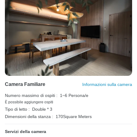
Camera Familiare
Informazioni sulla camera
Numero massimo di ospiti :
1~6 Persona/e
È possibile aggiungere ospiti
Tipo di letto :
Double * 3
Dimensioni della stanza :
170Square Meters
Servizi della camera