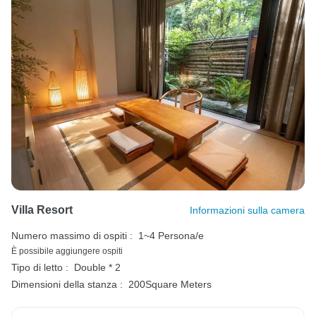
Villa Resort
Informazioni sulla camera
Numero massimo di ospiti :
1~4 Persona/e
È possibile aggiungere ospiti
Tipo di letto :
Double * 2
Dimensioni della stanza :
200Square Meters