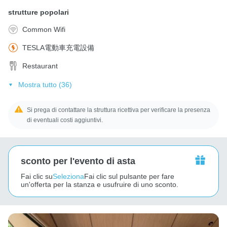
strutture popolari
Common Wifi
TESLA電動車充電設備
Restaurant
Mostra tutto (36)
Si prega di contattare la struttura ricettiva per verificare la presenza
di eventuali costi aggiuntivi.
sconto per l'evento di asta
Fai clic su
Seleziona
Fai clic sul pulsante per fare
un'offerta per la stanza e usufruire di uno sconto.