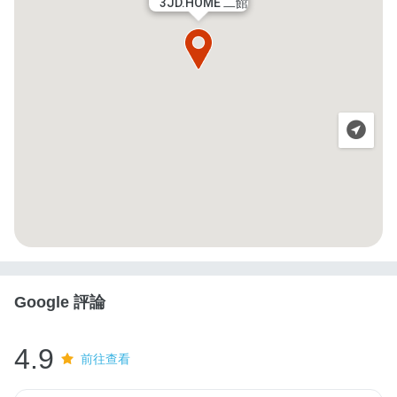
3JD.HOME 二館
Google 評論
4.9
前往查看