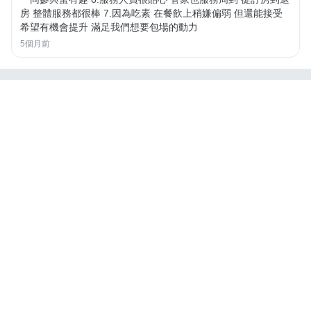
房 整體服務都很棒 7.因為吃素 在餐飲上稍嫌偏弱 但還能接受
希望有機會提升 滿足我們想要包場的動力
5個月前