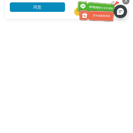
同意
前往了解
客服資訊
客服電話：
+886-2-6610-0183
(銀髮族友善)
傳真號碼：
+886-2-6610-0185
客服時間：
平日 10:00 ~ 18:30