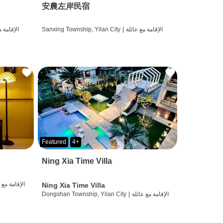
安農左岸民宿
الإقامة مع عائلة
|
Sanxing Township, Yilan City
الإقامة م
Featured
4+
Ning Xia Time Villa
الإقامة مع 
Ning Xia Time Villa
الإقامة مع عائلة
|
Dongshan Township, Yilan City