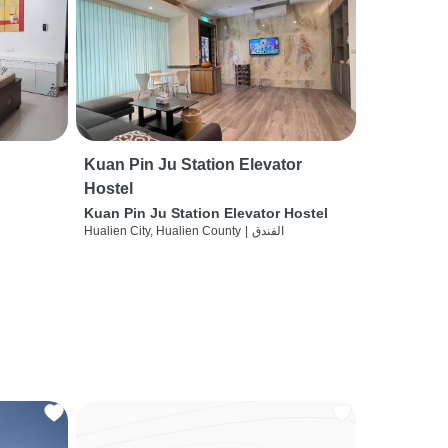
Kuan Pin Ju Station Elevator
Hostel
Kuan Pin Ju Station Elevator Hostel
الفندق
|
Hualien City, Hualien County