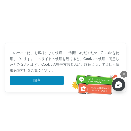
このサイトは、お客様により快適にご利用いただくためにCookieを使
用しています。このサイトの使用を続けると、Cookieの使用に同意し
たとみなされます。Cookieの管理方法を含め、詳細については個人情
報保護方針をご覧ください。
同意
詳細を見る