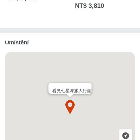
NT$ 3,810
Umístění
看見七星潭旅人行館