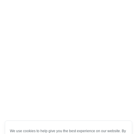
We use cookies to help give you the best experience on our website. By