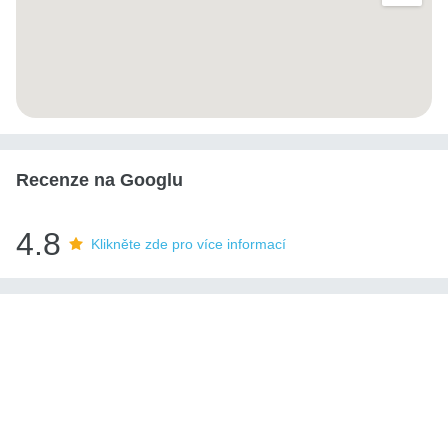
Recenze na Googlu
4.8
Klikněte zde pro více informací