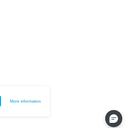
More information