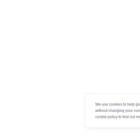
We use cookies to help gi
without changing your coo
cookie policy to find out m