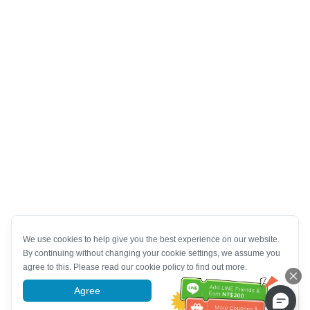
We use cookies to help give you the best experience on our website.
By continuing without changing your cookie settings, we assume you
agree to this. Please read our cookie policy to find out more.
Agree
More information