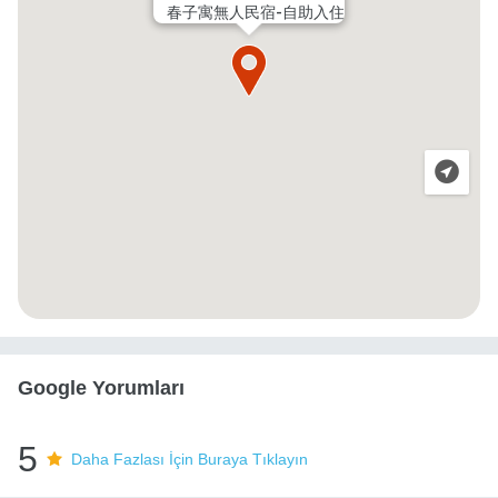
春子寓無人民宿-自助入住
Google Yorumları
5
Daha Fazlası İçin Buraya Tıklayın