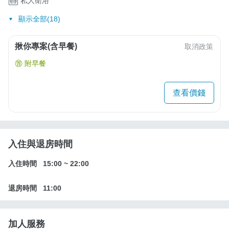
私人衛浴
顯示全部(18)
揪你專案(含早餐)
取消政策
附早餐
查看價錢
入住與退房時間
入住時間
15:00
~
22:00
退房時間
11:00
加人服務