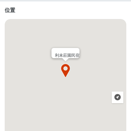
位置
利未莊園民宿