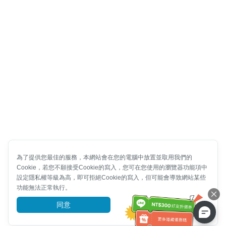
為了提供您最佳的服務，本網站會在您的電腦中放置並取用我們的
Cookie，若您不願接受Cookie的寫入，您可在您使用的瀏覽器功能項中
設定隱私權等級為高，即可拒絕Cookie的寫入，但可能會導致網站某些
功能無法正常執行。
同意
前往了解