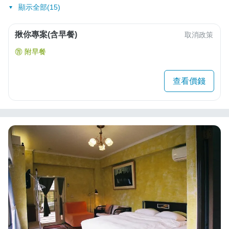
顯示全部(15)
揪你專案(含早餐)
取消政策
附早餐
查看價錢