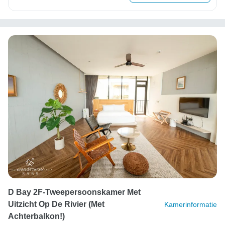
D Bay 2F-Tweepersoonskamer Met
Uitzicht Op De Rivier (met
Kamerinformatie
Achterbalkon!)