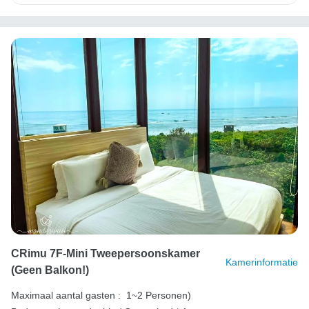
CRimu 7F-Mini Tweepersoonskamer
Kamerinformatie
(geen Balkon!)
Maximaal aantal gasten :
1~2 Personen)