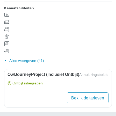
Kamerfaciliteiten
Alles weergeven (41)
OwlJourneyProject (inclusief Ontbijt)
Annuleringsbeleid
Ontbijt inbegrepen
Bekijk de tarieven