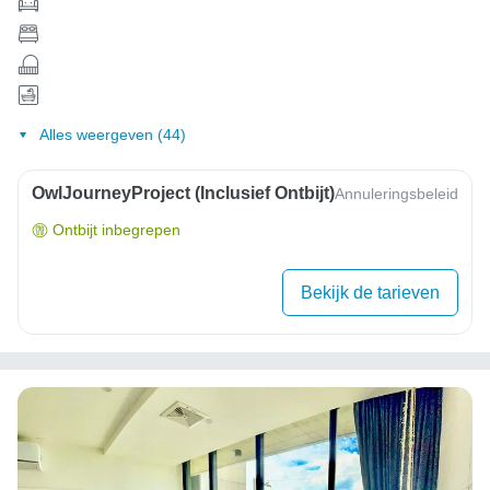
Alles weergeven (44)
OwlJourneyProject (inclusief Ontbijt)
Annuleringsbeleid
Ontbijt inbegrepen
Bekijk de tarieven