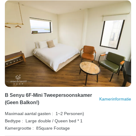
B Senyu 6F-Mini Tweepersoonskamer
Kamerinformatie
(geen Balkon!)
Maximaal aantal gasten :
1~2 Personen)
Bedtype :
Large double / Queen bed * 1
Kamergrootte :
8Square Footage