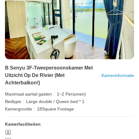
B Senyu 3F-Tweepersoonskamer Met
Uitzicht Op De Rivier (met
Kamerinformatie
Achterbalkon!)
Maximaal aantal gasten :
1~2 Personen)
Bedtype :
Large double / Queen bed * 1
Kamergrootte :
18Square Footage
Kamerfaciliteiten