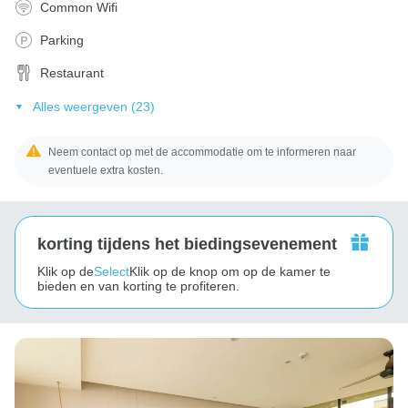
Common Wifi
Parking
Restaurant
Alles weergeven (23)
Neem contact op met de accommodatie om te informeren naar
eventuele extra kosten.
korting tijdens het biedingsevenement
Klik op de
Select
Klik op de knop om op de kamer te
bieden en van korting te profiteren.