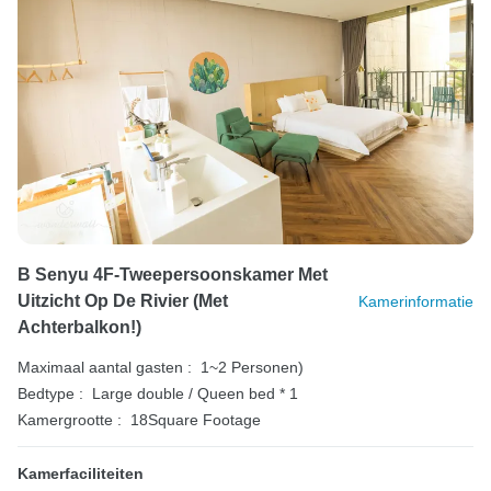
B Senyu 4F-Tweepersoonskamer Met
Uitzicht Op De Rivier (met
Kamerinformatie
Achterbalkon!)
Maximaal aantal gasten :
1~2 Personen)
Bedtype :
Large double / Queen bed * 1
Kamergrootte :
18Square Footage
Kamerfaciliteiten