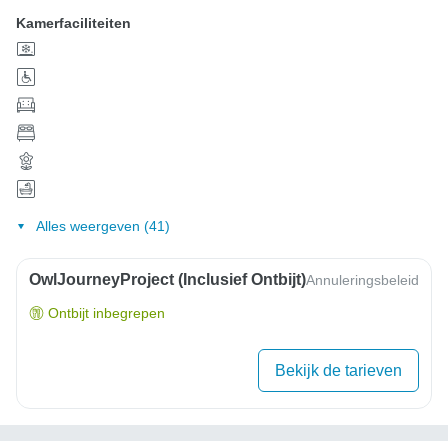
Kamerfaciliteiten
Alles weergeven (41)
OwlJourneyProject (inclusief Ontbijt)
Annuleringsbeleid
Ontbijt inbegrepen
Bekijk de tarieven