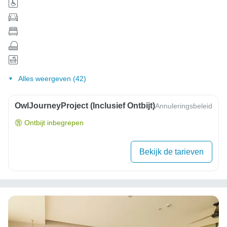
Alles weergeven (42)
OwlJourneyProject (inclusief Ontbijt)
Annuleringsbeleid
Ontbijt inbegrepen
Bekijk de tarieven