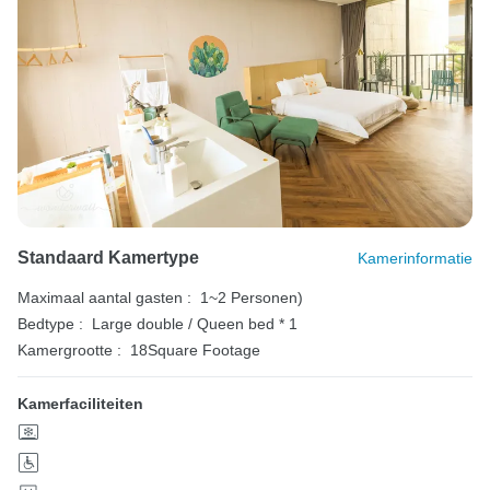
Standaard Kamertype
Kamerinformatie
Maximaal aantal gasten :
1~2 Personen)
Bedtype :
Large double / Queen bed * 1
Kamergrootte :
18Square Footage
Kamerfaciliteiten