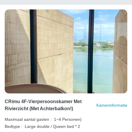
CRimu 4F-Vierpersoonskamer Met
Kamerinformatie
Rivierzicht (met Achterbalkon!)
Maximaal aantal gasten :
1~4 Personen)
Bedtype :
Large double / Queen bed * 2