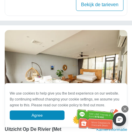
Bekijk de tarieven
We use cookies to help give you the best experience on our website.
By continuing without changing your cookie settings, we assume you
agree to this. Please read our cookie policy to find out more.
Agree
More information
D Bay 3F-Tweepersoonskamer Met
Uitzicht Op De Rivier (met
Kamerinformatie