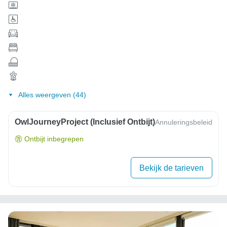
Alles weergeven (44)
OwlJourneyProject (inclusief Ontbijt)
Annuleringsbeleid
Ontbijt inbegrepen
Bekijk de tarieven