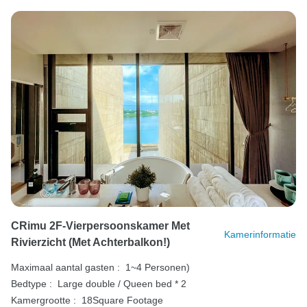
CRimu 2F-Vierpersoonskamer Met
Kamerinformatie
Rivierzicht (met Achterbalkon!)
Maximaal aantal gasten :
1~4 Personen)
Bedtype :
Large double / Queen bed * 2
Kamergrootte :
18Square Footage