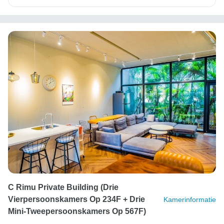
C Rimu Private Building (drie
Vierpersoonskamers Op 234F + Drie
Kamerinformatie
Mini-Tweepersoonskamers Op 567F)