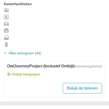
Kamerfaciliteiten
Alles weergeven (44)
OwlJourneyProject (inclusief Ontbijt)
Annuleringsbeleid
Ontbijt inbegrepen
Bekijk de tarieven