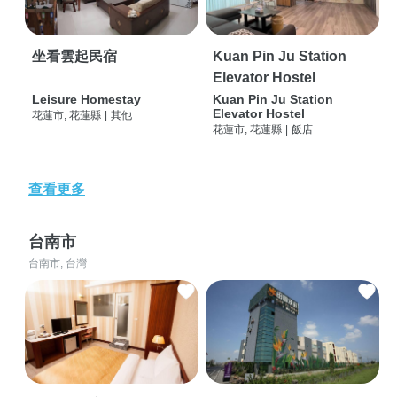
坐看雲起民宿
Kuan Pin Ju Station
Elevator Hostel
Leisure Homestay
Kuan Pin Ju Station
Elevator Hostel
花蓮市, 花蓮縣
|
其他
花蓮市, 花蓮縣
|
飯店
查看更多
台南市
台南市, 台灣