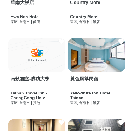
華南大飯店
Country Motel
Hwa Nan Hotel
Country Motel
東區, 台南市
|
飯店
東區, 台南市
|
飯店
南筑雅室-成功大學
黃色風箏民宿
Tainan Travel Inn -
YellowKite Inn Hotel
ChengGong Univ
Tainan
東區, 台南市
|
其他
東區, 台南市
|
飯店