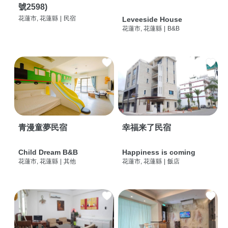
號2598)
花蓮市, 花蓮縣
|
民宿
Leveeside House
花蓮市, 花蓮縣
|
B&B
青漫童夢民宿
幸福来了民宿
Child Dream B&B
Happiness is coming
花蓮市, 花蓮縣
|
其他
花蓮市, 花蓮縣
|
飯店