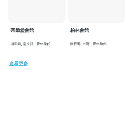
蒂爾堡會館
柏林會館
埔里鎮, 南投縣
|
青年旅館
南投縣, 台灣
|
青年旅館
查看更多