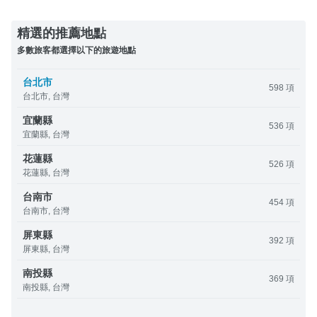
精選的推薦地點
多數旅客都選擇以下的旅遊地點
台北市
598 項
台北市, 台灣
宜蘭縣
536 項
宜蘭縣, 台灣
花蓮縣
526 項
花蓮縣, 台灣
台南市
454 項
台南市, 台灣
屏東縣
392 項
屏東縣, 台灣
南投縣
369 項
南投縣, 台灣