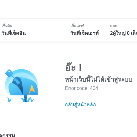
เช็คอิน
เช็คเอาท์
แขก
-
วันที่เช็คอิน
วันที่เช็คเอาท์
2ผู้ใหญ่ 0 เด็
อ๊ะ !
หน้าเว็บนี้ไม่ได้เข้าสู่ระบบ
Error code: 404
กลับสู่หน้าหลัก
ิจกรรม