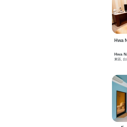
Hwa N
Hwa N
東區, 