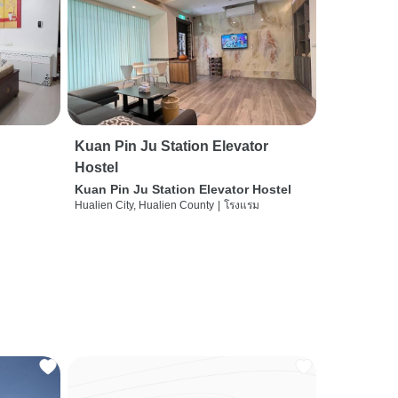
Kuan Pin Ju Station Elevator
Hostel
Kuan Pin Ju Station Elevator Hostel
Hualien City, Hualien County
|
โรงแรม