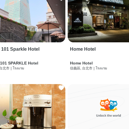
i 101 Sparkle Hotel
Home Hotel
 101 SPARKLE Hotel
Home Hotel
 台北市
|
โรงแรม
信義區, 台北市
|
โรงแรม