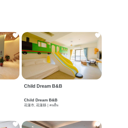
Child Dream B&B
Child Dream B&B
花蓮市, 花蓮縣
|
คนอื่น