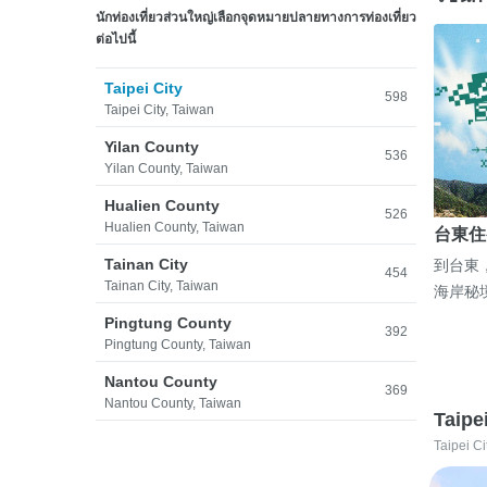
นักท่องเที่ยวส่วนใหญ่เลือกจุดหมายปลายทางการท่องเที่ยว
ต่อไปนี้
Taipei City
598
Taipei City, Taiwan
Yilan County
536
Yilan County, Taiwan
Hualien County
526
Hualien County, Taiwan
台東住
Tainan City
到台東
454
Tainan City, Taiwan
海岸秘
Pingtung County
392
Pingtung County, Taiwan
Nantou County
369
Nantou County, Taiwan
Taipe
Taipei Ci