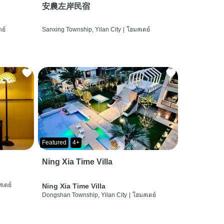
安農左岸民宿
ย์
Sanxing Township, Yilan City
|
โฮมสเตย์
Featured
4+
Ning Xia Time Villa
เตย์
Ning Xia Time Villa
Dongshan Township, Yilan City
|
โฮมสเตย์