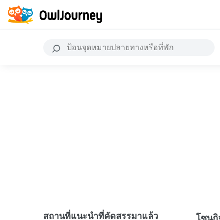
สถานที่แนะนำที่คัดสรรมาแล้ว
โซนก