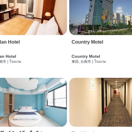
an Hotel
Country Motel
an Hotel
Country Motel
台南市
|
โรงแรม
東區, 台南市
|
โรงแรม