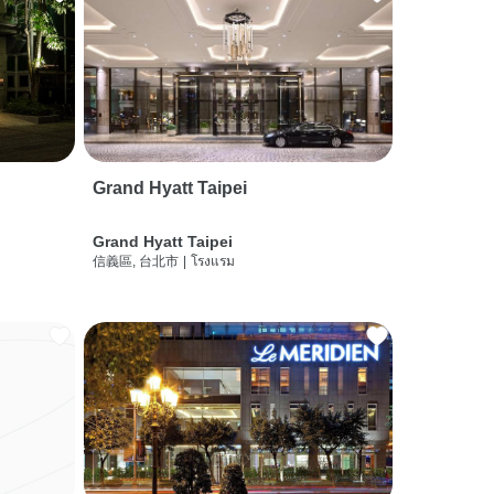
Grand Hyatt Taipei
Grand Hyatt Taipei
信義區, 台北市
|
โรงแรม