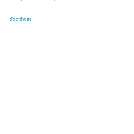
đọc thêm