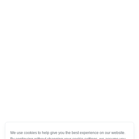
We use cookies to help give you the best experience on our website.