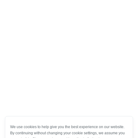
We use cookies to help give you the best experience on our website.
By continuing without changing your cookie settings, we assume you