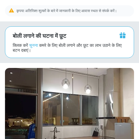
कृपया अतिरिक्त शुल्कों के बारे में जानकारी के लिए आवास स्थल से संपर्क करें।
बोली लगाने की घटना में छूट
क्लिक करें
चुनना
कमरे के लिए बोली लगाने और छूट का लाभ उठाने के लिए
बटन दबाएं।