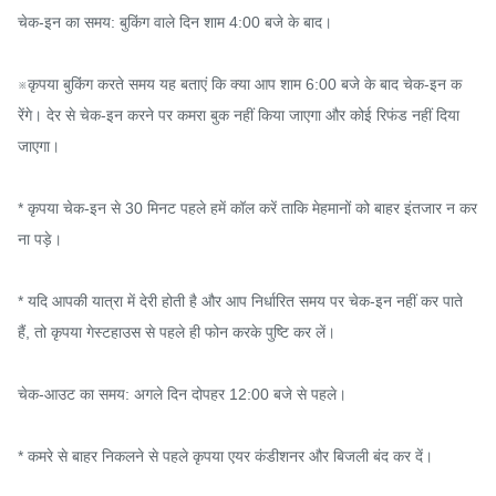
चेक-इन का समय: बुकिंग वाले दिन शाम 4:00 बजे के बाद।

※कृपया बुकिंग करते समय यह बताएं कि क्या आप शाम 6:00 बजे के बाद चेक-इन क
रेंगे। देर से चेक-इन करने पर कमरा बुक नहीं किया जाएगा और कोई रिफंड नहीं दिया 
जाएगा।

* कृपया चेक-इन से 30 मिनट पहले हमें कॉल करें ताकि मेहमानों को बाहर इंतजार न कर
ना पड़े।

* यदि आपकी यात्रा में देरी होती है और आप निर्धारित समय पर चेक-इन नहीं कर पाते 
हैं, तो कृपया गेस्टहाउस से पहले ही फोन करके पुष्टि कर लें।

चेक-आउट का समय: अगले दिन दोपहर 12:00 बजे से पहले।

* कमरे से बाहर निकलने से पहले कृपया एयर कंडीशनर और बिजली बंद कर दें।
