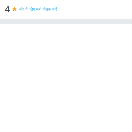
4
और के लिए यहां क्लिक करें