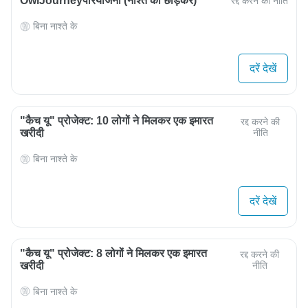
OwlJourneyपरियोजना (नाश्ते को छोड़कर)
रद्द करने की नीति
बिना नाश्ते के
दरें देखें
"कैच यू" प्रोजेक्ट: 10 लोगों ने मिलकर एक इमारत
रद्द करने की
खरीदी
नीति
बिना नाश्ते के
दरें देखें
"कैच यू" प्रोजेक्ट: 8 लोगों ने मिलकर एक इमारत
रद्द करने की
खरीदी
नीति
बिना नाश्ते के