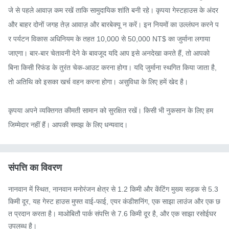
जे से पहले आवाज़ कम रखें ताकि सामुदायिक शांति बनी रहे। कृपया गेस्टहाउस के अंदर 
और बाहर दोनों जगह तेज़ आवाज़ और बारबेक्यू न करें। इन नियमों का उल्लंघन करने प
र पर्यटन विकास अधिनियम के तहत 10,000 से 50,000 NT$ का जुर्माना लगाया 
जाएगा। बार-बार चेतावनी देने के बावजूद यदि आप इसे अनदेखा करते हैं, तो आपको 
बिना किसी रिफंड के तुरंत चेक-आउट करना होगा। यदि जुर्माना स्थगित किया जाता है, 
तो अतिथि को इसका खर्च वहन करना होगा। असुविधा के लिए हमें खेद है।

कृपया अपने व्यक्तिगत कीमती सामान को सुरक्षित रखें। किसी भी नुकसान के लिए हम 
जिम्मेदार नहीं हैं। आपकी समझ के लिए धन्यवाद।
संपत्ति का विवरण
नानवान में स्थित, नानवान मनोरंजन क्षेत्र से 1.2 किमी और केंटिंग मुख्य सड़क से 5.3 
किमी दूर, यह गेस्ट हाउस मुफ्त वाई-फाई, एयर कंडीशनिंग, एक साझा लाउंज और एक छ
त प्रदान करता है। माओबितौ पार्क संपत्ति से 7.6 किमी दूर है, और एक साझा रसोईघर 
उपलब्ध है।
