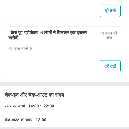
दरें देखें
"कैच यू" प्रोजेक्ट: 6 लोगों ने मिलकर एक इमारत
रद्द करने की
खरीदी
नीति
बिना नाश्ते के
दरें देखें
चेक-इन और चेक-आउट का समय
समय पर जांचो
14:00
~
22:00
चेक आउट का समय
12:00