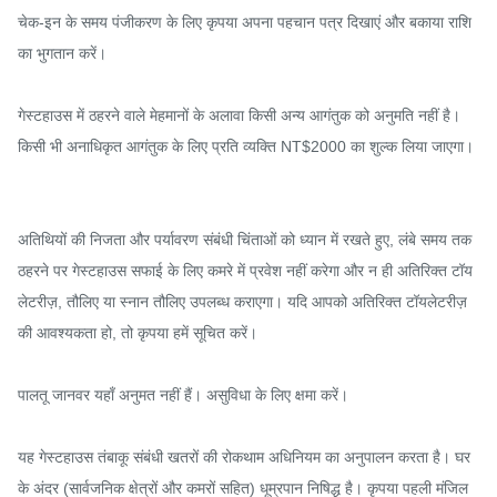
चेक-इन के समय पंजीकरण के लिए कृपया अपना पहचान पत्र दिखाएं और बकाया राशि 
का भुगतान करें।

गेस्टहाउस में ठहरने वाले मेहमानों के अलावा किसी अन्य आगंतुक को अनुमति नहीं है। 
किसी भी अनाधिकृत आगंतुक के लिए प्रति व्यक्ति NT$2000 का शुल्क लिया जाएगा।

अतिथियों की निजता और पर्यावरण संबंधी चिंताओं को ध्यान में रखते हुए, लंबे समय तक 
ठहरने पर गेस्टहाउस सफाई के लिए कमरे में प्रवेश नहीं करेगा और न ही अतिरिक्त टॉय
लेटरीज़, तौलिए या स्नान तौलिए उपलब्ध कराएगा। यदि आपको अतिरिक्त टॉयलेटरीज़ 
की आवश्यकता हो, तो कृपया हमें सूचित करें।

पालतू जानवर यहाँ अनुमत नहीं हैं। असुविधा के लिए क्षमा करें।

यह गेस्टहाउस तंबाकू संबंधी खतरों की रोकथाम अधिनियम का अनुपालन करता है। घर 
के अंदर (सार्वजनिक क्षेत्रों और कमरों सहित) धूम्रपान निषिद्ध है। कृपया पहली मंजिल 