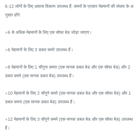
6-12 लोगों के लिए आवास विकल्प उपलब्ध हैं, कमरों के प्रकार मेहमानों की संख्या के अ
नुसार होंगे:

※6 से अधिक मेहमानों के लिए एक सोफा बेड जोड़ा जाएगा।

※6 मेहमानों के लिए 3 डबल कमरे उपलब्ध हैं।

※8 मेहमानों के लिए 1 चौगुना कमरा (एक मानक डबल बेड और एक सोफा बेड) और 2 
डबल कमरे (एक मानक डबल बेड) उपलब्ध हैं।

※10 मेहमानों के लिए 2 चौगुने कमरे (एक मानक डबल बेड और एक सोफा बेड) और 1 
डबल कमरा (एक मानक डबल बेड) उपलब्ध हैं।

※12 मेहमानों के लिए 3 चौगुने कमरे (एक मानक डबल बेड और एक सोफा बेड) उपलब्ध 
हैं।
